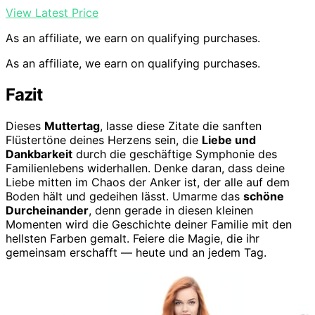
View Latest Price
As an affiliate, we earn on qualifying purchases.
As an affiliate, we earn on qualifying purchases.
Fazit
Dieses
Muttertag
, lasse diese Zitate die sanften
Flüstertöne deines Herzens sein, die
Liebe und
Dankbarkeit
durch die geschäftige Symphonie des
Familienlebens widerhallen. Denke daran, dass deine
Liebe mitten im Chaos der Anker ist, der alle auf dem
Boden hält und gedeihen lässt. Umarme das
schöne
Durcheinander
, denn gerade in diesen kleinen
Momenten wird die Geschichte deiner Familie mit den
hellsten Farben gemalt. Feiere die Magie, die ihr
gemeinsam erschafft — heute und an jedem Tag.