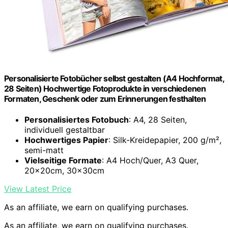
Personalisierte Fotobücher selbst gestalten (A4 Hochformat,
28 Seiten) Hochwertige Fotoprodukte in verschiedenen
Formaten, Geschenk oder zum Erinnerungen festhalten
Personalisiertes Fotobuch
: A4, 28 Seiten,
individuell gestaltbar
Hochwertiges Papier
: Silk-Kreidepapier, 200 g/m²,
semi-matt
Vielseitige Formate
: A4 Hoch/Quer, A3 Quer,
20x20cm, 30x30cm
View Latest Price
As an affiliate, we earn on qualifying purchases.
As an affiliate, we earn on qualifying purchases.