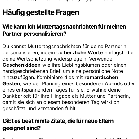
Häufig gestellte Fragen
Wie kann ich Muttertagsnachrichten für meinen
Partner personalisieren?
Du kannst Muttertagsnachrichten für deine Partnerin
personalisieren, indem du
herzliche Worte
einfügst, die
deine Wertschätzung widerspiegeln. Verwende
Geschenkideen
wie ihre Lieblingsblumen oder einen
handgeschriebenen Brief, um eine persönliche Note
hinzuzufügen. Kombiniere dies mit
romantischen
Gesten
, wie der Planung eines besonderen Abends oder
eines entspannenden Tages für sie. Erwähne deine
Dankbarkeit für ihre Hingabe als Mutter und Partnerin,
damit sie sich an diesem besonderen Tag wirklich
geschätzt und verstanden fühlt.
Gibt es bestimmte Zitate, die für neue Eltern
geeignet sind?