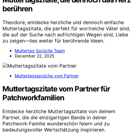
berühren
Theodore, entdecke herzliche und dennoch einfache
Muttertagszitate, die perfekt für wortreiche Väter sind,
die auf der Suche nach aufrichtigen Wegen sind, Liebe
zu zeigen—lies weiter für berührende Ideen.
Muttertag Sprüche Team
December 22, 2025
Muttertagssprüche vom Partner
Muttertagszitate vom Partner für
Patchworkfamilien
Entdecke herzliche Muttertagszitate von deinem
Partner, die die einzigartigen Bande in deiner
Patchwork-Familie wunderschön feiern und zu
bedeutungsvoller Wertschätzung inspirieren.