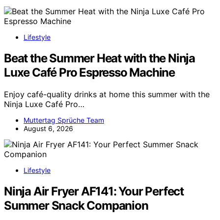
Lifestyle
Beat the Summer Heat with the Ninja
Luxe Café Pro Espresso Machine
Enjoy café-quality drinks at home this summer with the
Ninja Luxe Café Pro…
Muttertag Sprüche Team
August 6, 2026
Lifestyle
Ninja Air Fryer AF141: Your Perfect
Summer Snack Companion