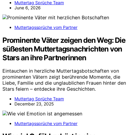
Muttertag Sprüche Team
June 6, 2026
Muttertagssprüche vom Partner
Prominente Väter zeigen den Weg: Die
süßesten Muttertagsnachrichten von
Stars an ihre Partnerinnen
Eintauchen in herzliche Muttertagsbotschaften von
prominenten Vätern zeigt berührende Momente, die
Liebe, Familie und die unglaublichen Frauen hinter den
Stars feiern – entdecke ihre Geschichten.
Muttertag Sprüche Team
December 23, 2025
Muttertagssprüche vom Partner