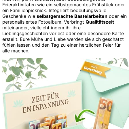
Feieraktivitäten wie ein selbstgemachtes Frühstück oder
ein Familienpicknick. Integriert bedeutungsvolle
Geschenke wie
selbstgemachte Bastelarbeiten
oder ein
personalisiertes Fotoalbum. Verbringt
Qualitätszeit
miteinander, vielleicht indem ihr ihre
Lieblingsgeschichten vorlest oder eine besondere Karte
erstellt. Eure Mühe und Liebe werden sie sich geschätzt
fühlen lassen und den Tag zu einer herzlichen Feier für
alle machen.