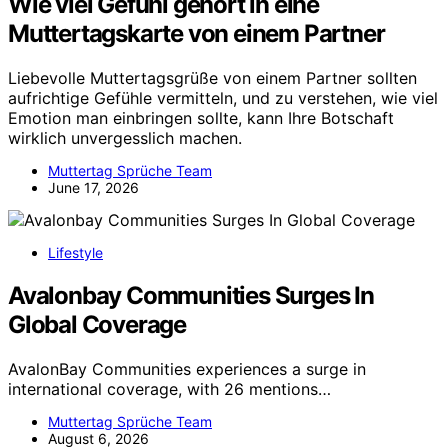
Wie viel Gefühl gehört in eine
Muttertagskarte von einem Partner
Liebevolle Muttertagsgrüße von einem Partner sollten
aufrichtige Gefühle vermitteln, und zu verstehen, wie viel
Emotion man einbringen sollte, kann Ihre Botschaft
wirklich unvergesslich machen.
Muttertag Sprüche Team
June 17, 2026
Lifestyle
Avalonbay Communities Surges In
Global Coverage
AvalonBay Communities experiences a surge in
international coverage, with 26 mentions…
Muttertag Sprüche Team
August 6, 2026