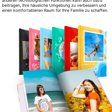
anderen technologischen Funktionen kann auch dazu
beitragen, Ihre häusliche Umgebung zu verbessern und
einen komfortableren Raum für Ihre Familie zu schaffen.