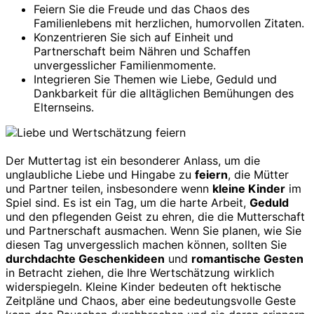
Feiern Sie die Freude und das Chaos des
Familienlebens mit herzlichen, humorvollen Zitaten.
Konzentrieren Sie sich auf Einheit und
Partnerschaft beim Nähren und Schaffen
unvergesslicher Familienmomente.
Integrieren Sie Themen wie Liebe, Geduld und
Dankbarkeit für die alltäglichen Bemühungen des
Elternseins.
Der Muttertag ist ein besonderer Anlass, um die
unglaubliche Liebe und Hingabe zu
feiern
, die Mütter
und Partner teilen, insbesondere wenn
kleine Kinder
im
Spiel sind. Es ist ein Tag, um die harte Arbeit,
Geduld
und den pflegenden Geist zu ehren, die die Mutterschaft
und Partnerschaft ausmachen. Wenn Sie planen, wie Sie
diesen Tag unvergesslich machen können, sollten Sie
durchdachte Geschenkideen
und
romantische Gesten
in Betracht ziehen, die Ihre Wertschätzung wirklich
widerspiegeln. Kleine Kinder bedeuten oft hektische
Zeitpläne und Chaos, aber eine bedeutungsvolle Geste