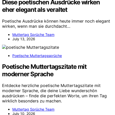
Diese poetischen Ausdrücke wirken
eher elegant als veraltet
Poetische Ausdrücke können heute immer noch elegant
wirken, wenn man sie durchdacht…
Muttertag Sprüche Team
July 13, 2026
Poetische Muttertagssprüche
Poetische Muttertagszitate mit
moderner Sprache
Entdecke herzliche poetische Muttertagszitate mit
moderner Sprache, die deine Liebe wunderschön
ausdrücken – finde die perfekten Worte, um ihren Tag
wirklich besonders zu machen.
Muttertag Sprüche Team
July 10, 2026