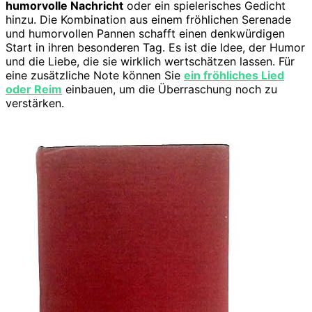
humorvolle Nachricht
oder ein spielerisches Gedicht
hinzu. Die Kombination aus einem fröhlichen Serenade
und humorvollen Pannen schafft einen denkwürdigen
Start in ihren besonderen Tag. Es ist die Idee, der Humor
und die Liebe, die sie wirklich wertschätzen lassen. Für
eine zusätzliche Note können Sie
ein fröhliches Lied
oder Reim
einbauen, um die Überraschung noch zu
verstärken.