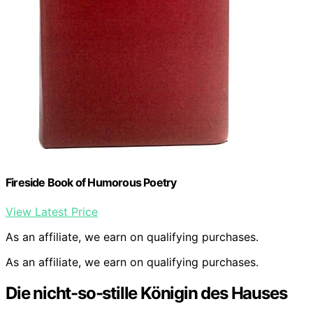
Fireside Book of Humorous Poetry
View Latest Price
As an affiliate, we earn on qualifying purchases.
As an affiliate, we earn on qualifying purchases.
Die nicht-so-stille Königin des Hauses