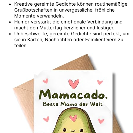
Kreative gereimte Gedichte können routinemäßige
Grußbotschaften in unvergessliche, fröhliche
Momente verwandeln.
Humor verstärkt die emotionale Verbindung und
macht den Muttertag herzlicher und lustiger.
Unbeschwerte, gereimte Gedichte sind perfekt, um
sie in Karten, Nachrichten oder Familienfeiern zu
teilen.