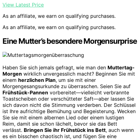
View Latest Price
As an affiliate, we earn on qualifying purchases.
As an affiliate, we earn on qualifying purchases.
Eine Mutter’s besondere Morgensurprise
Haben Sie sich jemals gefragt, wie man den
Muttertag-
Morgen
wirklich unvergesslich macht? Beginnen Sie mit
einem
herzlichen Plan
, um sie mit einer
Morgengesangsurkunde zu überraschen. Seien Sie auf
Frühstück-Pannen
vorbereitet—vielleicht verbrannte
Toastscheiben oder verschütteter Saft—aber lassen Sie
sich davon nicht die Stimmung verderben. Der Schlüssel
ist Ihre aufrichtige Bemühung und Begeisterung. Wecken
Sie sie mit einem albernen Lied oder einem lustigen
Reim, damit sie schon lächelt, bevor sie das Bett
verlässt.
Bringen Sie ihr Frühstück ins Bett
, auch wenn
es ein bisschen chaotisch ist, und fügen Sie eine