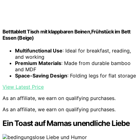
Betttablett Tisch mit klappbaren Beinen,Frühstück im Bett
Essen (Beige)
Multifunctional Use
: Ideal for breakfast, reading,
and working
Premium Materials
: Made from durable bamboo
and MDF
Space-Saving Design
: Folding legs for flat storage
View Latest Price
As an affiliate, we earn on qualifying purchases.
As an affiliate, we earn on qualifying purchases.
Ein Toast auf Mamas unendliche Liebe