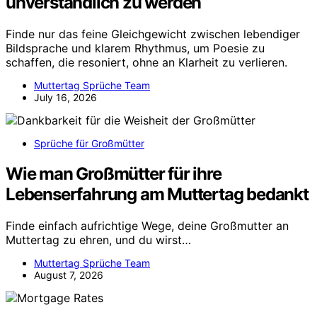
unverständlich zu werden
Finde nur das feine Gleichgewicht zwischen lebendiger
Bildsprache und klarem Rhythmus, um Poesie zu
schaffen, die resoniert, ohne an Klarheit zu verlieren.
Muttertag Sprüche Team
July 16, 2026
Sprüche für Großmütter
Wie man Großmütter für ihre
Lebenserfahrung am Muttertag bedankt
Finde einfach aufrichtige Wege, deine Großmutter an
Muttertag zu ehren, und du wirst…
Muttertag Sprüche Team
August 7, 2026