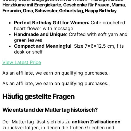
Herzblume mit Energiekarte, Geschenke für Frauen, Mama,
Freundin, Oma, Schwester, Geburtstag, Happy Birthday
Perfect Birthday Gift for Women
: Cute crocheted
heart flower with message
Handmade and Unique
: Crafted with soft yarn and
green leaves
Compact and Meaningful
: Size 7x6x12.5 cm, fits
desk or shelf
View Latest Price
As an affiliate, we earn on qualifying purchases.
As an affiliate, we earn on qualifying purchases.
Häufig gestellte Fragen
Wie entstand der Muttertag historisch?
Der Muttertag lässt sich bis zu
antiken Zivilisationen
zurückverfolgen, in denen die frühen Griechen und