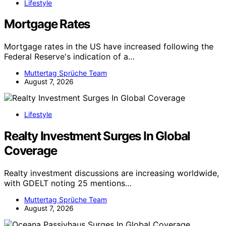
Lifestyle
Mortgage Rates
Mortgage rates in the US have increased following the
Federal Reserve's indication of a…
Muttertag Sprüche Team
August 7, 2026
Lifestyle
Realty Investment Surges In Global
Coverage
Realty investment discussions are increasing worldwide,
with GDELT noting 25 mentions…
Muttertag Sprüche Team
August 7, 2026