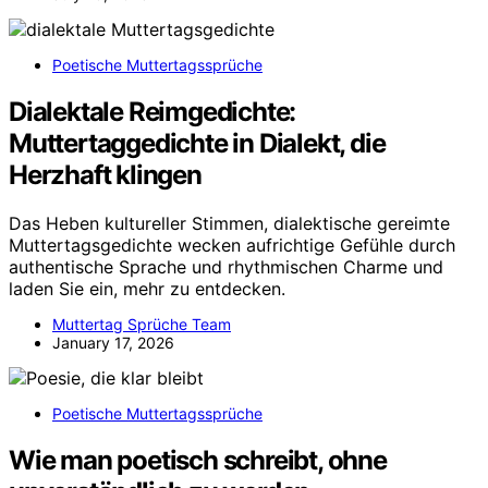
Poetische Muttertagssprüche
Dialektale Reimgedichte:
Muttertaggedichte in Dialekt, die
Herzhaft klingen
Das Heben kultureller Stimmen, dialektische gereimte
Muttertagsgedichte wecken aufrichtige Gefühle durch
authentische Sprache und rhythmischen Charme und
laden Sie ein, mehr zu entdecken.
Muttertag Sprüche Team
January 17, 2026
Poetische Muttertagssprüche
Wie man poetisch schreibt, ohne