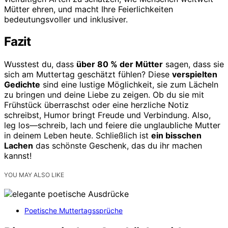
Mütter ehren, und macht Ihre Feierlichkeiten
bedeutungsvoller und inklusiver.
Fazit
Wusstest du, dass
über 80 % der Mütter
sagen, dass sie
sich am Muttertag geschätzt fühlen? Diese
verspielten
Gedichte
sind eine lustige Möglichkeit, sie zum Lächeln
zu bringen und deine Liebe zu zeigen. Ob du sie mit
Frühstück überraschst oder eine herzliche Notiz
schreibst, Humor bringt Freude und Verbindung. Also,
leg los—schreib, lach und feiere die unglaubliche Mutter
in deinem Leben heute. Schließlich ist
ein bisschen
Lachen
das schönste Geschenk, das du ihr machen
kannst!
YOU MAY ALSO LIKE
Poetische Muttertagssprüche