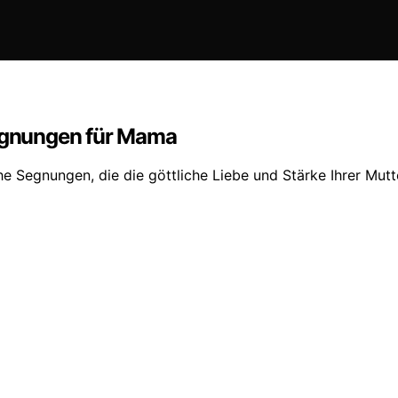
Segnungen für Mama
che Segnungen, die die göttliche Liebe und Stärke Ihrer Mut