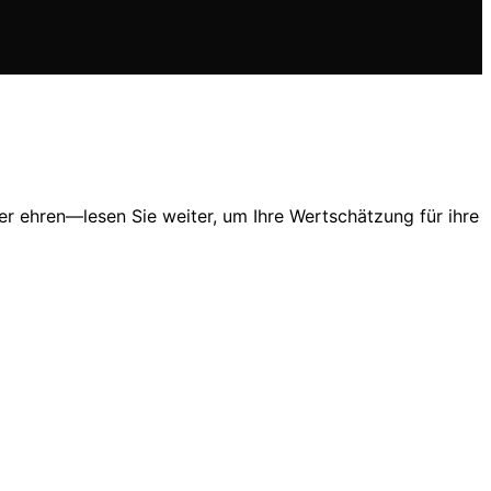
ter ehren—lesen Sie weiter, um Ihre Wertschätzung für ihre