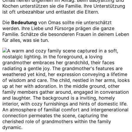
Kochen unterstützen sie die Familie. Ihre Unterstützung
ist oft unbezahlbar und entlastet die Eltern.
Die
Bedeutung
von Omas sollte nie unterschätzt
werden. Ihre Liebe und Fürsorge prägen die ganze
Familie. Schätze die besonderen Frauen in deinem Leben
für alles, was sie tun.