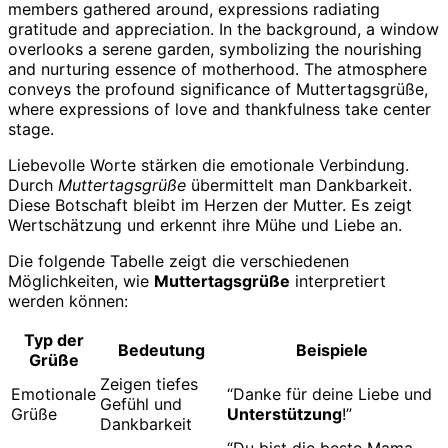
Liebevolle Worte stärken die emotionale Verbindung.
Durch
Muttertagsgrüße
übermittelt man Dankbarkeit.
Diese Botschaft bleibt im Herzen der Mutter. Es zeigt
Wertschätzung und erkennt ihre Mühe und Liebe an.
Die folgende Tabelle zeigt die verschiedenen
Möglichkeiten, wie
Muttertagsgrüße
interpretiert
werden können:
Typ der
Bedeutung
Beispiele
Grüße
Zeigen tiefes
Emotionale
“Danke für deine Liebe und
Gefühl und
Grüße
Unterstützung
!”
Dankbarkeit