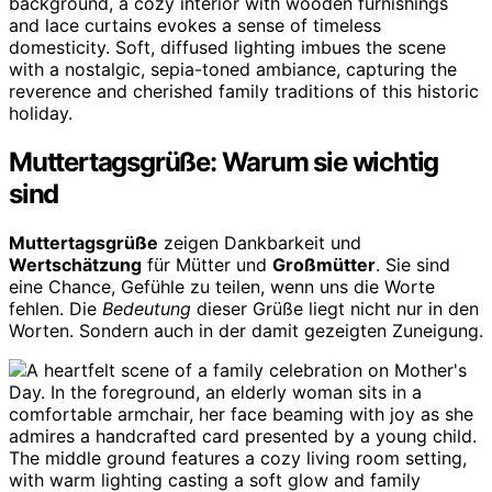
Muttertagsgrüße: Warum sie wichtig
sind
Muttertagsgrüße
zeigen Dankbarkeit und
Wertschätzung
für Mütter und
Großmütter
. Sie sind
eine Chance, Gefühle zu teilen, wenn uns die Worte
fehlen. Die
Bedeutung
dieser Grüße liegt nicht nur in den
Worten. Sondern auch in der damit gezeigten Zuneigung.