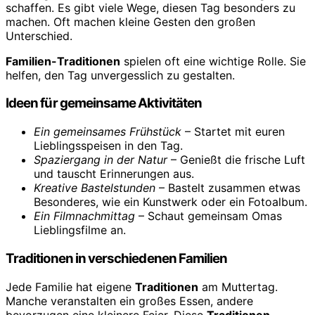
schaffen. Es gibt viele Wege, diesen Tag besonders zu
machen. Oft machen kleine Gesten den großen
Unterschied.
Familien-Traditionen
spielen oft eine wichtige Rolle. Sie
helfen, den Tag unvergesslich zu gestalten.
Ideen für gemeinsame Aktivitäten
Ein gemeinsames Frühstück
– Startet mit euren
Lieblingsspeisen in den Tag.
Spaziergang in der Natur
– Genießt die frische Luft
und tauscht Erinnerungen aus.
Kreative Bastelstunden
– Bastelt zusammen etwas
Besonderes, wie ein Kunstwerk oder ein Fotoalbum.
Ein Filmnachmittag
– Schaut gemeinsam Omas
Lieblingsfilme an.
Traditionen in verschiedenen Familien
Jede Familie hat eigene
Traditionen
am Muttertag.
Manche veranstalten ein großes Essen, andere
bevorzugen eine kleinere Feier. Diese
Traditionen