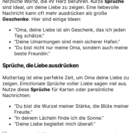
herzliche Worte
, die ihr Herz berühren. Kurze
Sprüche
sind ideal, um deine Liebe zu zeigen. Eine liebevolle
Nachricht kann oft mehr ausdrücken als große
Geschenke
. Hier sind einige Ideen:
“Oma, deine Liebe ist ein Geschenk, das ich jeden
Tag schätze.”
“Deine Umarmungen sind mein sicherer Hafen.”
“Du bist nicht nur meine Oma, sondern auch meine
beste Freundin.”
Sprüche, die Liebe ausdrücken
Muttertag ist eine perfekte Zeit, um Oma deine Liebe zu
zeigen.
Emotionale Sprüche
voller
Liebe
sagen viel aus.
Nutze diese
Sprüche
für Karten oder persönliche
Nachrichten:
“Du bist die Wurzel meiner Stärke, die Blüte meiner
Freude.”
“In deinem Lächeln finde ich die Sonne.”
“Deine Liebe begleitet mich überall.”