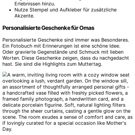
Erlebnissen hinzu.
Nutze Stempel und Aufkleber für zusätzliche
Akzente.
Personalisierte Geschenke für Omas
Personalisierte Geschenke sind immer was Besonderes.
Ein Fotobuch mit Erinnerungen ist eine schöne Idee.
Oder gravierte Gegenstände und Schmuck mit lieben
Worten. Diese Geschenke zeigen, dass du nachgedacht
hast. Sie sind die Highlights zum Muttertag.