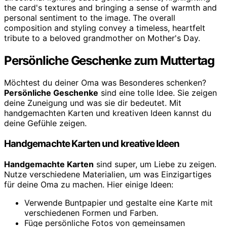
Persönliche Geschenke zum Muttertag
Möchtest du deiner Oma was Besonderes schenken?
Persönliche Geschenke
sind eine tolle Idee. Sie zeigen
deine Zuneigung und was sie dir bedeutet. Mit
handgemachten Karten und kreativen Ideen kannst du
deine Gefühle zeigen.
Handgemachte Karten und kreative Ideen
Handgemachte Karten
sind super, um Liebe zu zeigen.
Nutze verschiedene Materialien, um was Einzigartiges
für deine Oma zu machen. Hier einige Ideen:
Verwende Buntpapier und gestalte eine Karte mit
verschiedenen Formen und Farben.
Füge persönliche Fotos von gemeinsamen