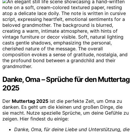
Danke, Oma – Sprüche für den Muttertag
2025
Der
Muttertag 2025
ist die perfekte Zeit, um Oma zu
danken. Es geht um die kleinen und großen Dinge, die
sie macht. Nutze spezielle Sprüche, um deine Gefühle zu
zeigen. Hier findest du einige:
Danke, Oma, für deine Liebe und Unterstützung, die