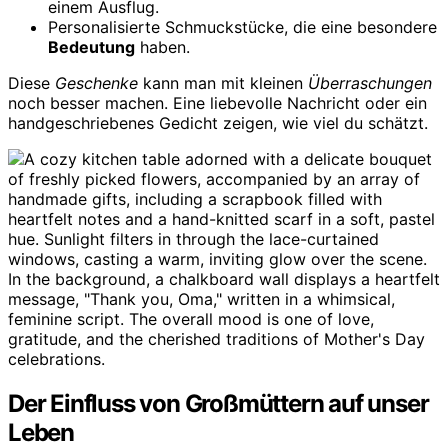
einem Ausflug.
Personalisierte Schmuckstücke, die eine besondere
Bedeutung
haben.
Diese
Geschenke
kann man mit kleinen
Überraschungen
noch besser machen. Eine liebevolle Nachricht oder ein
handgeschriebenes Gedicht zeigen, wie viel du schätzt.
Der Einfluss von Großmüttern auf unser
Leben