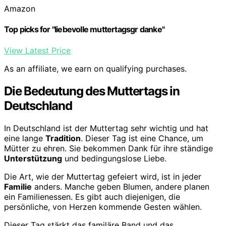
Amazon
Top picks for "liebevolle muttertagsgr danke"
View Latest Price
As an affiliate, we earn on qualifying purchases.
Die Bedeutung des Muttertags in
Deutschland
In Deutschland ist der Muttertag sehr wichtig und hat
eine lange
Tradition
. Dieser Tag ist eine Chance, um
Mütter zu ehren. Sie bekommen Dank für ihre ständige
Unterstützung
und bedingungslose Liebe.
Die Art, wie der Muttertag gefeiert wird, ist in jeder
Familie
anders. Manche geben Blumen, andere planen
ein Familienessen. Es gibt auch diejenigen, die
persönliche, von Herzen kommende Gesten wählen.
Dieser Tag stärkt das familäre Band und das