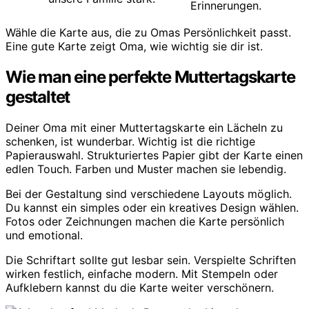
Erinnerungen.
Wähle die Karte aus, die zu Omas Persönlichkeit passt.
Eine gute Karte zeigt Oma, wie wichtig sie dir ist.
Wie man eine perfekte Muttertagskarte
gestaltet
Deiner Oma mit einer Muttertagskarte ein Lächeln zu
schenken, ist wunderbar. Wichtig ist die richtige
Papierauswahl. Strukturiertes Papier gibt der Karte einen
edlen Touch. Farben und Muster machen sie lebendig.
Bei der Gestaltung sind verschiedene Layouts möglich.
Du kannst ein simples oder ein kreatives Design wählen.
Fotos oder Zeichnungen machen die Karte persönlich
und emotional.
Die Schriftart sollte gut lesbar sein. Verspielte Schriften
wirken festlich, einfache modern. Mit Stempeln oder
Aufklebern kannst du die Karte weiter verschönern.