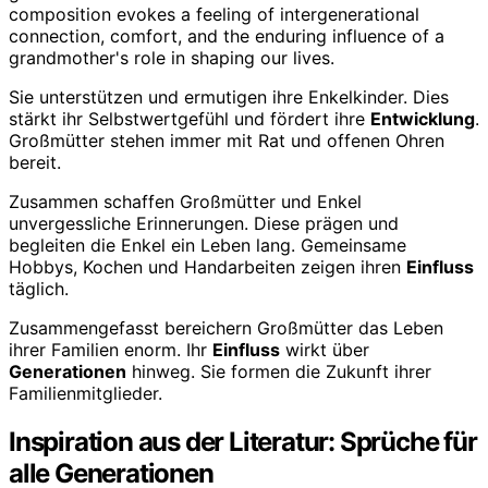
Sie unterstützen und ermutigen ihre Enkelkinder. Dies
stärkt ihr Selbstwertgefühl und fördert ihre
Entwicklung
.
Großmütter stehen immer mit Rat und offenen Ohren
bereit.
Zusammen schaffen Großmütter und Enkel
unvergessliche Erinnerungen. Diese prägen und
begleiten die Enkel ein Leben lang. Gemeinsame
Hobbys, Kochen und Handarbeiten zeigen ihren
Einfluss
täglich.
Zusammengefasst bereichern Großmütter das Leben
ihrer Familien enorm. Ihr
Einfluss
wirkt über
Generationen
hinweg. Sie formen die Zukunft ihrer
Familienmitglieder.
Inspiration aus der Literatur: Sprüche für
alle Generationen