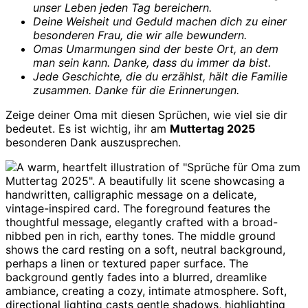
unser Leben jeden Tag bereichern.
Deine Weisheit und Geduld machen dich zu einer
besonderen Frau, die wir alle bewundern.
Omas Umarmungen sind der beste Ort, an dem
man sein kann. Danke, dass du immer da bist.
Jede Geschichte, die du erzählst, hält die Familie
zusammen. Danke für die Erinnerungen.
Zeige deiner Oma mit diesen Sprüchen, wie viel sie dir
bedeutet. Es ist wichtig, ihr am
Muttertag 2025
besonderen Dank auszusprechen.