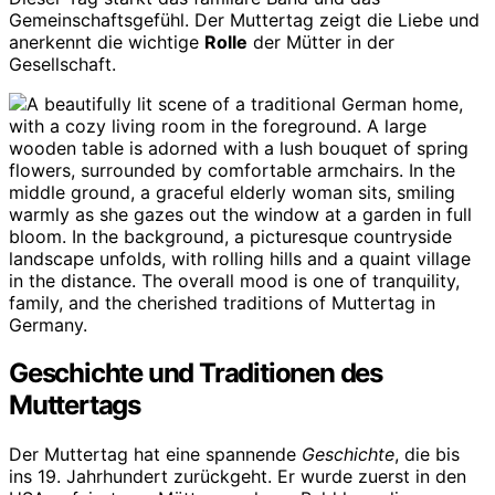
Gemeinschaftsgefühl. Der Muttertag zeigt die Liebe und
anerkennt die wichtige
Rolle
der Mütter in der
Gesellschaft.
Geschichte und Traditionen des
Muttertags
Der Muttertag hat eine spannende
Geschichte
, die bis
ins 19. Jahrhundert zurückgeht. Er wurde zuerst in den