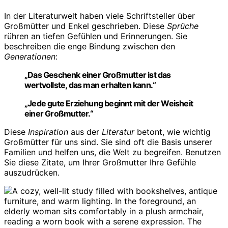
In der Literaturwelt haben viele Schriftsteller über
Großmütter und Enkel geschrieben. Diese
Sprüche
rühren an tiefen Gefühlen und Erinnerungen. Sie
beschreiben die enge Bindung zwischen den
Generationen
:
„Das Geschenk einer Großmutter ist das
wertvollste, das man erhalten kann.“
„Jede gute Erziehung beginnt mit der Weisheit
einer Großmutter.“
Diese
Inspiration
aus der
Literatur
betont, wie wichtig
Großmütter für uns sind. Sie sind oft die Basis unserer
Familien und helfen uns, die Welt zu begreifen. Benutzen
Sie diese Zitate, um Ihrer Großmutter Ihre Gefühle
auszudrücken.