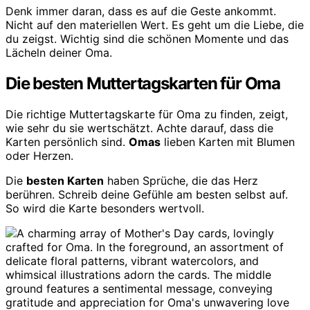
Denk immer daran, dass es auf die Geste ankommt.
Nicht auf den materiellen Wert. Es geht um die Liebe, die
du zeigst. Wichtig sind die schönen Momente und das
Lächeln deiner Oma.
Die besten Muttertagskarten für Oma
Die richtige Muttertagskarte für Oma zu finden, zeigt,
wie sehr du sie wertschätzt. Achte darauf, dass die
Karten persönlich sind.
Omas
lieben Karten mit Blumen
oder Herzen.
Die
besten Karten
haben Sprüche, die das Herz
berühren. Schreib deine Gefühle am besten selbst auf.
So wird die Karte besonders wertvoll.