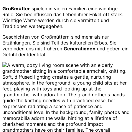
Großmütter
spielen in vielen Familien eine wichtige
Rolle. Sie beeinflussen das Leben ihrer Enkel oft stark.
Wichtige Werte werden durch sie vermittelt und
Traditionen weitergegeben.
Geschichten von Großmüttern sind mehr als nur
Erzählungen. Sie sind Teil des kulturellen Erbes. Sie
verbinden uns mit früheren
Generationen
und geben ein
Gefühl der Identität.