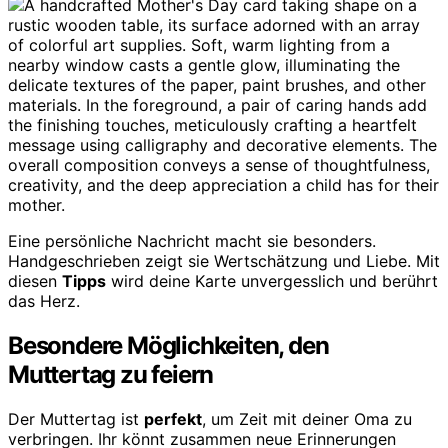
Eine persönliche Nachricht macht sie besonders.
Handgeschrieben zeigt sie Wertschätzung und Liebe. Mit
diesen
Tipps
wird deine Karte unvergesslich und berührt
das Herz.
Besondere Möglichkeiten, den
Muttertag zu feiern
Der Muttertag ist
perfekt
, um Zeit mit deiner Oma zu
verbringen. Ihr könnt zusammen neue Erinnerungen