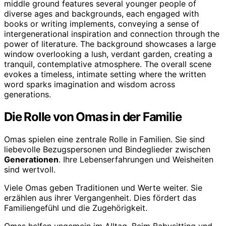
Die Rolle von Omas in der Familie
Omas spielen eine zentrale Rolle in Familien. Sie sind
liebevolle Bezugspersonen und Bindeglieder zwischen
Generationen
. Ihre Lebenserfahrungen und Weisheiten
sind wertvoll.
Viele Omas geben Traditionen und Werte weiter. Sie
erzählen aus ihrer Vergangenheit. Dies fördert das
Familiengefühl und die Zugehörigkeit.
Omas helfen ungemein im Alltag. Beim Babysitting und