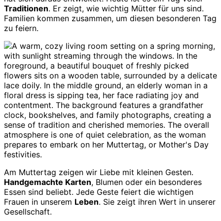
Traditionen
. Er zeigt, wie wichtig Mütter für uns sind.
Familien kommen zusammen, um diesen besonderen Tag
zu feiern.
Am Muttertag zeigen wir Liebe mit kleinen Gesten.
Handgemachte Karten
, Blumen oder ein besonderes
Essen sind beliebt. Jede Geste feiert die wichtigen
Frauen in unserem
Leben
. Sie zeigt ihren Wert in unserer
Gesellschaft.