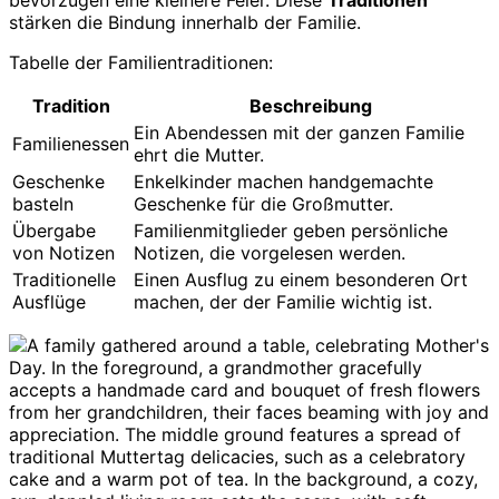
stärken die Bindung innerhalb der Familie.
Tabelle der Familientraditionen:
Tradition
Beschreibung
Ein Abendessen mit der ganzen Familie
Familienessen
ehrt die Mutter.
Geschenke
Enkelkinder machen handgemachte
basteln
Geschenke für die Großmutter.
Übergabe
Familienmitglieder geben persönliche
von Notizen
Notizen, die vorgelesen werden.
Traditionelle
Einen Ausflug zu einem besonderen Ort
Ausflüge
machen, der der Familie wichtig ist.