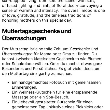
Muttertagsgeschenke und
Überraschungen
Der Muttertag ist eine tolle Zeit, um
Geschenke
und
Überraschungen
für Mama oder Oma zu finden. Du
kannst zwischen klassischen Geschenken wie Blumen
oder Schokolade wählen. Oder du machst etwas ganz
Besonderes und Persönliches. Es gibt viele Ideen, um
den Muttertag einzigartig zu machen.
Ein handgemachtes Fotobuch mit gemeinsamen
Erinnerungen.
Ein Wellness-Gutschein für eine entspannende
Massage oder ein Spa-Besuch.
Ein liebevoll gestalteter Gutschein für einen
gemeinsamen Tag, inklusive eines Picknicks oder