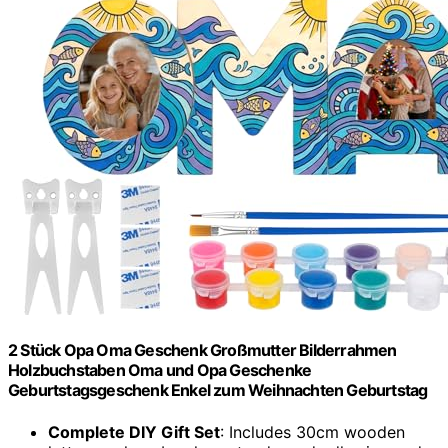
2 Stück Opa Oma Geschenk Großmutter Bilderrahmen
Holzbuchstaben Oma und Opa Geschenke
Geburtstagsgeschenk Enkel zum Weihnachten Geburtstag
Complete DIY Gift Set
: Includes 30cm wooden