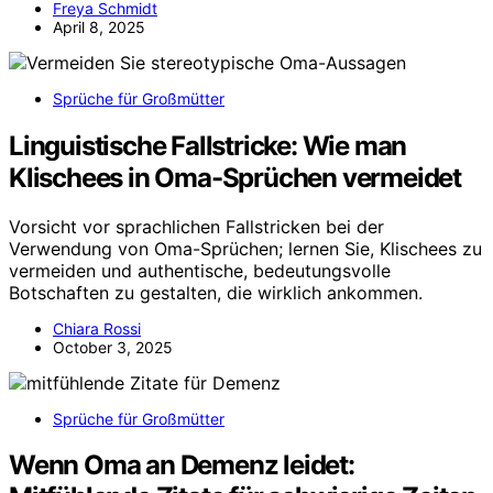
Freya Schmidt
April 8, 2025
Sprüche für Großmütter
Linguistische Fallstricke: Wie man
Klischees in Oma-Sprüchen vermeidet
Vorsicht vor sprachlichen Fallstricken bei der
Verwendung von Oma-Sprüchen; lernen Sie, Klischees zu
vermeiden und authentische, bedeutungsvolle
Botschaften zu gestalten, die wirklich ankommen.
Chiara Rossi
October 3, 2025
Sprüche für Großmütter
Wenn Oma an Demenz leidet: