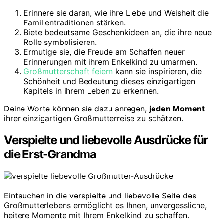
Erinnere sie daran, wie ihre Liebe und Weisheit die
Familientraditionen stärken.
Biete bedeutsame Geschenkideen an, die ihre neue
Rolle symbolisieren.
Ermutige sie, die Freude am Schaffen neuer
Erinnerungen mit ihrem Enkelkind zu umarmen.
Großmutterschaft feiern
kann sie inspirieren, die
Schönheit und Bedeutung dieses einzigartigen
Kapitels in ihrem Leben zu erkennen.
Deine Worte können sie dazu anregen,
jeden Moment
ihrer einzigartigen Großmutterreise zu schätzen.
Verspielte und liebevolle Ausdrücke für
die Erst-Grandma
Eintauchen in die verspielte und liebevolle Seite des
Großmutterlebens ermöglicht es Ihnen, unvergessliche,
heitere Momente mit Ihrem Enkelkind zu schaffen.