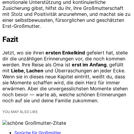
emotionale Unterstützung und kontinuierliche
Zusicherung gibst, hilfst du ihr, ihre Großmutterschaft
mit Stolz und Positivität anzunehmen, und machst sie zu
einer selbstbewussten, fürsorglichen und geschätzten
Erst-Großmutter.
Fazit
Jetzt, wo sie ihren
ersten Enkelkind
gefeiert hat, stelle
dir die unzähligen Erinnerungen vor, die noch kommen
werden. Ihre Reise als Oma ist
erst im Anfang
, gefüllt
mit
Liebe, Lachen
und Überraschungen an jeder Ecke.
Wenn sie in dieses neue Kapitel eintritt, weißt du, dass
sie Momente schaffen wird, die dein Herz für immer
erwärmen. Aber die unvergesslichsten Momente stehen
noch bevor — warte ab, welche schönen Erinnerungen
noch auf sie und deine Familie zukommen.
YOU MAY ALSO LIKE
Sprüche für Großmütter