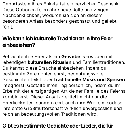
Geburtsstein ihres Enkels, ist ein herzlicher Geschenk.
Diese Optionen feiern ihre neue Rolle und zeigen
Nachdenklichkeit, wodurch sie sich an diesem
besonderen Anlass besonders geschätzt und geliebt
fühlt.
Wie kann ich kulturelle Traditionen in ihre Feier
einbeziehen?
Betrachte ihre Feier als ein
Gewebe
, verwoben mit
lebendigen
kulturellen Ritualen
und Familientraditionen.
Du kannst diese Bräuche einbeziehen, indem du
bestimmte Zeremonien ehrst, bedeutungsvolle
Geschichten teilst oder
traditionelle Musik und Speisen
integrierst. Gestalte ihren Tag persönlich, indem du ihr
Erbe mit der einzigartigen Art deiner Familie des Feierns
kombinierst. Dieser Ansatz vertieft nicht nur die
Feierlichkeiten, sondern ehrt auch ihre Wurzeln, sodass
ihre erste Großmutterschaft wirklich unvergesslich und
reich an bedeutungsvollen Traditionen wird.
Gibt es bestimmte Gedichte oder Lieder, die für