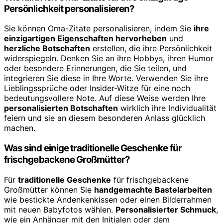
Persönlichkeit personalisieren?
Sie können Oma-Zitate personalisieren, indem Sie
ihre
einzigartigen Eigenschaften hervorheben
und
herzliche Botschaften
erstellen, die ihre Persönlichkeit
widerspiegeln. Denken Sie an ihre Hobbys, ihren Humor
oder besondere Erinnerungen, die Sie teilen, und
integrieren Sie diese in Ihre Worte. Verwenden Sie ihre
Lieblingssprüche oder Insider-Witze für eine noch
bedeutungsvollere Note. Auf diese Weise werden Ihre
personalisierten Botschaften
wirklich ihre Individualität
feiern und sie an diesem besonderen Anlass glücklich
machen.
Was sind einige traditionelle Geschenke für
frischgebackene Großmütter?
Für
traditionelle Geschenke
für frischgebackene
Großmütter können Sie
handgemachte Bastelarbeiten
wie bestickte Andenkenkissen oder einen Bilderrahmen
mit neuen Babyfotos wählen.
Personalisierter Schmuck
,
wie ein Anhänger mit den Initialen oder dem