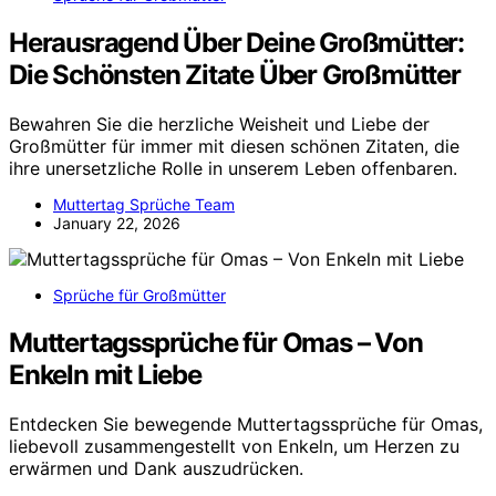
Herausragend Über Deine Großmütter:
Die Schönsten Zitate Über Großmütter
Bewahren Sie die herzliche Weisheit und Liebe der
Großmütter für immer mit diesen schönen Zitaten, die
ihre unersetzliche Rolle in unserem Leben offenbaren.
Muttertag Sprüche Team
January 22, 2026
Sprüche für Großmütter
Muttertagssprüche für Omas – Von
Enkeln mit Liebe
Entdecken Sie bewegende Muttertagssprüche für Omas,
liebevoll zusammengestellt von Enkeln, um Herzen zu
erwärmen und Dank auszudrücken.