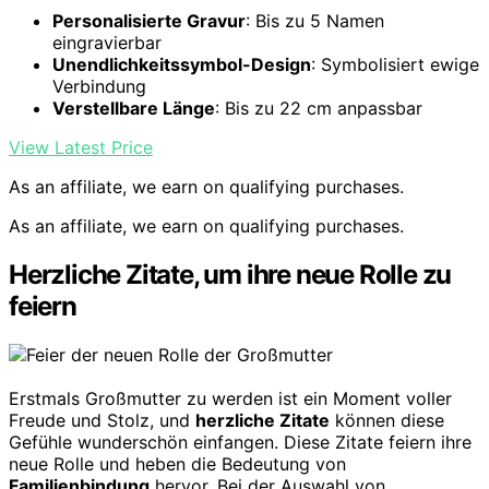
Personalisierte Gravur
: Bis zu 5 Namen
eingravierbar
Unendlichkeitssymbol-Design
: Symbolisiert ewige
Verbindung
Verstellbare Länge
: Bis zu 22 cm anpassbar
View Latest Price
As an affiliate, we earn on qualifying purchases.
As an affiliate, we earn on qualifying purchases.
Herzliche Zitate, um ihre neue Rolle zu
feiern
Erstmals Großmutter zu werden ist ein Moment voller
Freude und Stolz, und
herzliche Zitate
können diese
Gefühle wunderschön einfangen. Diese Zitate feiern ihre
neue Rolle und heben die Bedeutung von
Familienbindung
hervor. Bei der Auswahl von