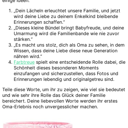
einige Ideen:
„Dein Lächeln erleuchtet unsere Familie, und jetzt
wird deine Liebe zu deinem Enkelkind bleibende
Erinnerungen schaffen.“
„Dieses kleine Bündel bringt Babyfreude, und deine
Umarmung wird die Familienbande wie nie zuvor
stärken.“
„Es macht uns stolz, dich als Oma zu sehen, in dem
Wissen, dass deine Liebe diese neue Generation
nähren wird.“
Farbtreue
spielt eine entscheidende Rolle dabei, die
Schönheit dieses besonderen Moments
einzufangen und sicherzustellen, dass Fotos und
Erinnerungen lebendig und originalgetreu sind.
Teile diese Worte, um ihr zu zeigen, wie viel sie bedeutet
und wie sehr ihre Rolle das Glück deiner Familie
bereichert. Deine liebevollen Worte werden ihr erstes
Oma-Erlebnis noch unvergesslicher machen.