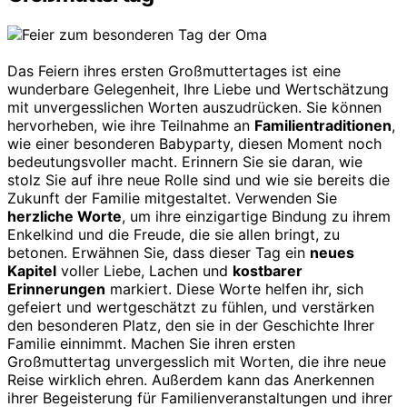
Das Feiern ihres ersten Großmuttertages ist eine
wunderbare Gelegenheit, Ihre Liebe und Wertschätzung
mit unvergesslichen Worten auszudrücken. Sie können
hervorheben, wie ihre Teilnahme an
Familientraditionen
,
wie einer besonderen Babyparty, diesen Moment noch
bedeutungsvoller macht. Erinnern Sie sie daran, wie
stolz Sie auf ihre neue Rolle sind und wie sie bereits die
Zukunft der Familie mitgestaltet. Verwenden Sie
herzliche Worte
, um ihre einzigartige Bindung zu ihrem
Enkelkind und die Freude, die sie allen bringt, zu
betonen. Erwähnen Sie, dass dieser Tag ein
neues
Kapitel
voller Liebe, Lachen und
kostbarer
Erinnerungen
markiert. Diese Worte helfen ihr, sich
gefeiert und wertgeschätzt zu fühlen, und verstärken
den besonderen Platz, den sie in der Geschichte Ihrer
Familie einnimmt. Machen Sie ihren ersten
Großmuttertag unvergesslich mit Worten, die ihre neue
Reise wirklich ehren. Außerdem kann das Anerkennen
ihrer Begeisterung für Familienveranstaltungen und ihrer