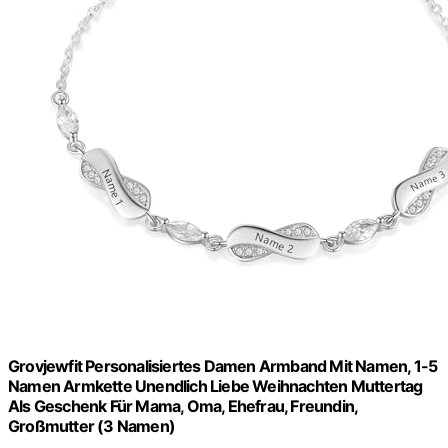
Grovjewfit Personalisiertes Damen Armband Mit Namen, 1-5
Namen Armkette Unendlich Liebe Weihnachten Muttertag
Als Geschenk Für Mama, Oma, Ehefrau, Freundin,
Großmutter (3 Namen)