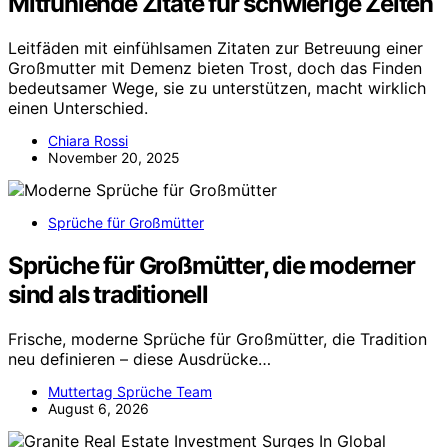
Mitfühlende Zitate für schwierige Zeiten
Leitfäden mit einfühlsamen Zitaten zur Betreuung einer
Großmutter mit Demenz bieten Trost, doch das Finden
bedeutsamer Wege, sie zu unterstützen, macht wirklich
einen Unterschied.
Chiara Rossi
November 20, 2025
Sprüche für Großmütter
Sprüche für Großmütter, die moderner
sind als traditionell
Frische, moderne Sprüche für Großmütter, die Tradition
neu definieren – diese Ausdrücke…
Muttertag Sprüche Team
August 6, 2026