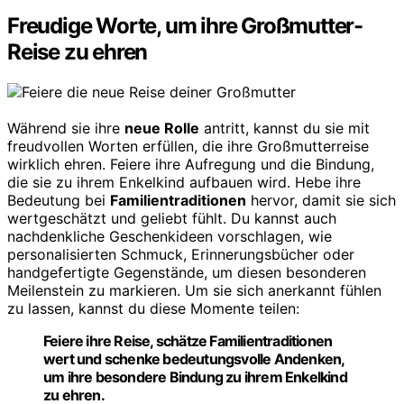
Freudige Worte, um ihre Großmutter-
Reise zu ehren
Während sie ihre
neue Rolle
antritt, kannst du sie mit
freudvollen Worten erfüllen, die ihre Großmutterreise
wirklich ehren. Feiere ihre Aufregung und die Bindung,
die sie zu ihrem Enkelkind aufbauen wird. Hebe ihre
Bedeutung bei
Familientraditionen
hervor, damit sie sich
wertgeschätzt und geliebt fühlt. Du kannst auch
nachdenkliche Geschenkideen vorschlagen, wie
personalisierten Schmuck, Erinnerungsbücher oder
handgefertigte Gegenstände, um diesen besonderen
Meilenstein zu markieren. Um sie sich anerkannt fühlen
zu lassen, kannst du diese Momente teilen:
Feiere ihre Reise, schätze Familientraditionen
wert und schenke bedeutungsvolle Andenken,
um ihre besondere Bindung zu ihrem Enkelkind
zu ehren.