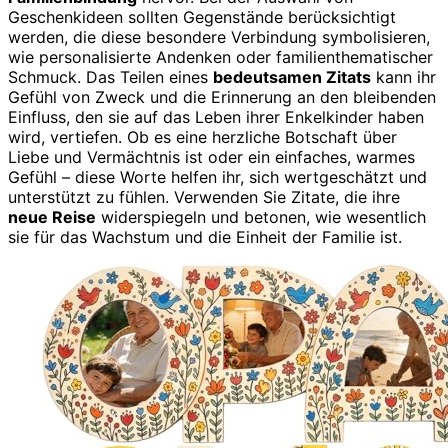
Geschenkideen sollten Gegenstände berücksichtigt
werden, die diese besondere Verbindung symbolisieren,
wie personalisierte Andenken oder familienthematischer
Schmuck. Das Teilen eines
bedeutsamen Zitats
kann ihr
Gefühl von Zweck und die Erinnerung an den bleibenden
Einfluss, den sie auf das Leben ihrer Enkelkinder haben
wird, vertiefen. Ob es eine herzliche Botschaft über
Liebe und Vermächtnis ist oder ein einfaches, warmes
Gefühl – diese Worte helfen ihr, sich wertgeschätzt und
unterstützt zu fühlen. Verwenden Sie Zitate, die ihre
neue Reise
widerspiegeln und betonen, wie wesentlich
sie für das Wachstum und die Einheit der Familie ist.