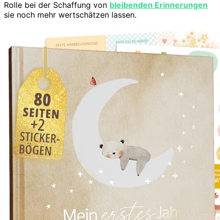
Rolle bei der Schaffung von
bleibenden Erinnerungen
sie noch mehr wertschätzen lassen.