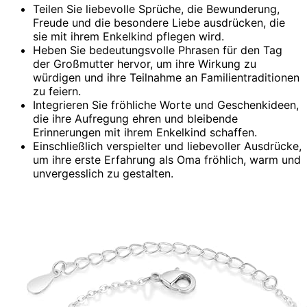
Teilen Sie liebevolle Sprüche, die Bewunderung,
Freude und die besondere Liebe ausdrücken, die
sie mit ihrem Enkelkind pflegen wird.
Heben Sie bedeutungsvolle Phrasen für den Tag
der Großmutter hervor, um ihre Wirkung zu
würdigen und ihre Teilnahme an Familientraditionen
zu feiern.
Integrieren Sie fröhliche Worte und Geschenkideen,
die ihre Aufregung ehren und bleibende
Erinnerungen mit ihrem Enkelkind schaffen.
Einschließlich verspielter und liebevoller Ausdrücke,
um ihre erste Erfahrung als Oma fröhlich, warm und
unvergesslich zu gestalten.