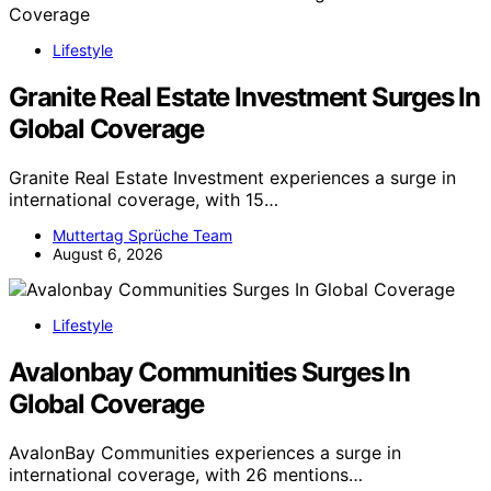
Lifestyle
Granite Real Estate Investment Surges In
Global Coverage
Granite Real Estate Investment experiences a surge in
international coverage, with 15…
Muttertag Sprüche Team
August 6, 2026
Lifestyle
Avalonbay Communities Surges In
Global Coverage
AvalonBay Communities experiences a surge in
international coverage, with 26 mentions…