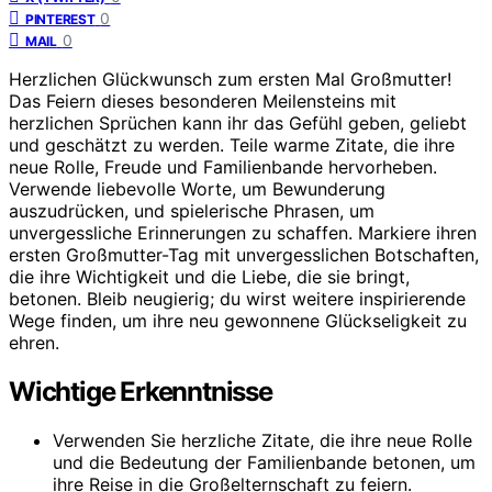
0
PINTEREST
0
MAIL
Herzlichen Glückwunsch zum ersten Mal Großmutter!
Das Feiern dieses besonderen Meilensteins mit
herzlichen Sprüchen kann ihr das Gefühl geben, geliebt
und geschätzt zu werden. Teile warme Zitate, die ihre
neue Rolle, Freude und Familienbande hervorheben.
Verwende liebevolle Worte, um Bewunderung
auszudrücken, und spielerische Phrasen, um
unvergessliche Erinnerungen zu schaffen. Markiere ihren
ersten Großmutter-Tag mit unvergesslichen Botschaften,
die ihre Wichtigkeit und die Liebe, die sie bringt,
betonen. Bleib neugierig; du wirst weitere inspirierende
Wege finden, um ihre neu gewonnene Glückseligkeit zu
ehren.
Wichtige Erkenntnisse
Verwenden Sie herzliche Zitate, die ihre neue Rolle
und die Bedeutung der Familienbande betonen, um
ihre Reise in die Großelternschaft zu feiern.