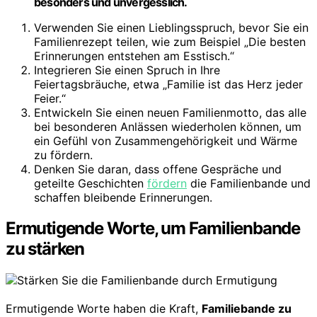
besonders und unvergesslich.
Verwenden Sie einen Lieblingsspruch, bevor Sie ein
Familienrezept teilen, wie zum Beispiel „Die besten
Erinnerungen entstehen am Esstisch.“
Integrieren Sie einen Spruch in Ihre
Feiertagsbräuche, etwa „Familie ist das Herz jeder
Feier.“
Entwickeln Sie einen neuen Familienmotto, das alle
bei besonderen Anlässen wiederholen können, um
ein Gefühl von Zusammengehörigkeit und Wärme
zu fördern.
Denken Sie daran, dass offene Gespräche und
geteilte Geschichten
fördern
die Familienbande und
schaffen bleibende Erinnerungen.
Ermutigende Worte, um Familienbande
zu stärken
Ermutigende Worte haben die Kraft,
Familiebande zu