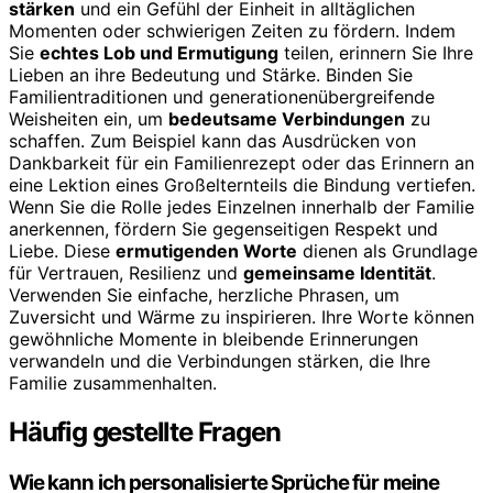
stärken
und ein Gefühl der Einheit in alltäglichen
Momenten oder schwierigen Zeiten zu fördern. Indem
Sie
echtes Lob und Ermutigung
teilen, erinnern Sie Ihre
Lieben an ihre Bedeutung und Stärke. Binden Sie
Familientraditionen und generationenübergreifende
Weisheiten ein, um
bedeutsame Verbindungen
zu
schaffen. Zum Beispiel kann das Ausdrücken von
Dankbarkeit für ein Familienrezept oder das Erinnern an
eine Lektion eines Großelternteils die Bindung vertiefen.
Wenn Sie die Rolle jedes Einzelnen innerhalb der Familie
anerkennen, fördern Sie gegenseitigen Respekt und
Liebe. Diese
ermutigenden Worte
dienen als Grundlage
für Vertrauen, Resilienz und
gemeinsame Identität
.
Verwenden Sie einfache, herzliche Phrasen, um
Zuversicht und Wärme zu inspirieren. Ihre Worte können
gewöhnliche Momente in bleibende Erinnerungen
verwandeln und die Verbindungen stärken, die Ihre
Familie zusammenhalten.
Häufig gestellte Fragen
Wie kann ich personalisierte Sprüche für meine