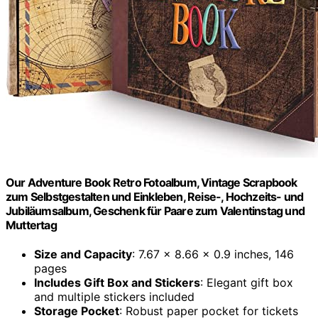
Our Adventure Book Retro Fotoalbum, Vintage Scrapbook
zum Selbstgestalten und Einkleben, Reise-, Hochzeits- und
Jubiläumsalbum, Geschenk für Paare zum Valentinstag und
Muttertag
Size and Capacity
: 7.67 x 8.66 x 0.9 inches, 146
pages
Includes Gift Box and Stickers
: Elegant gift box
and multiple stickers included
Storage Pocket
: Robust paper pocket for tickets