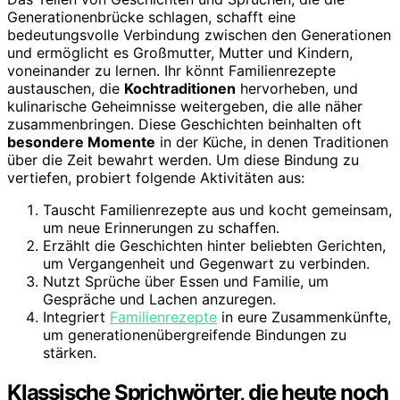
Generationenbrücke schlagen, schafft eine
bedeutungsvolle Verbindung zwischen den Generationen
und ermöglicht es Großmutter, Mutter und Kindern,
voneinander zu lernen. Ihr könnt Familienrezepte
austauschen, die
Kochtraditionen
hervorheben, und
kulinarische Geheimnisse weitergeben, die alle näher
zusammenbringen. Diese Geschichten beinhalten oft
besondere Momente
in der Küche, in denen Traditionen
über die Zeit bewahrt werden. Um diese Bindung zu
vertiefen, probiert folgende Aktivitäten aus:
Tauscht Familienrezepte aus und kocht gemeinsam,
um neue Erinnerungen zu schaffen.
Erzählt die Geschichten hinter beliebten Gerichten,
um Vergangenheit und Gegenwart zu verbinden.
Nutzt Sprüche über Essen und Familie, um
Gespräche und Lachen anzuregen.
Integriert
Familienrezepte
in eure Zusammenkünfte,
um generationenübergreifende Bindungen zu
stärken.
Klassische Sprichwörter, die heute noch