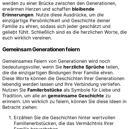
werden zu einer Brücke zwischen den Generationen,
erwärmen Herzen und schaffen
bleibende
Erinnerungen
. Nutze diese Ausdrücke, um die
einzigartige Persönlichkeit und Geschichte deiner
Familie zu ehren, sodass sich jeder geschätzt und
geliebt fühlt. Schließlich sind es die herzlichen Worte, die
euch wirklich vereinen.
Gemeinsam Generationen feiern
Gemeinsames Feiern von Generationen wird noch
bedeutungsvoller, wenn Sie
herzliche Sprüche
teilen,
die die einzigartigen Bindungen Ihrer Familie ehren.
Diese Worte können die Geschichten Ihrer Generationen
lebendig werden lassen und Ihre Verbindung vertiefen.
Nutzen Sie
Familerbstücke
als Symbole für Liebe und
Tradition, um alle an
gemeinsame Geschichte
zu
erinnern. Um wirklich zu feiern, können Sie diese Ideen in
Betracht ziehen:
Erzählen Sie die Geschichten hinter wertvollen
Familienerbstücken, die das Vermächtnis Ihrer
Familie hervorheben.