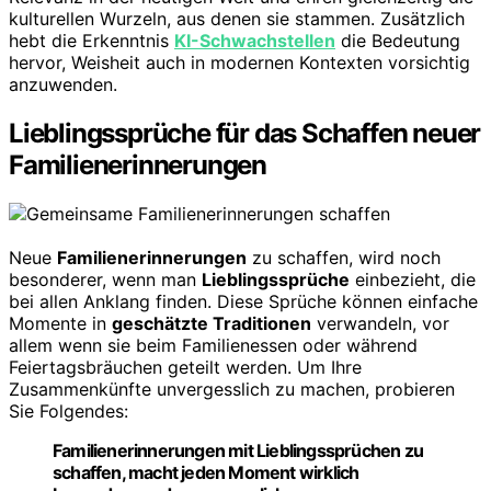
kulturellen Wurzeln, aus denen sie stammen. Zusätzlich
hebt die Erkenntnis
KI-Schwachstellen
die Bedeutung
hervor, Weisheit auch in modernen Kontexten vorsichtig
anzuwenden.
Lieblingssprüche für das Schaffen neuer
Familienerinnerungen
Neue
Familienerinnerungen
zu schaffen, wird noch
besonderer, wenn man
Lieblingssprüche
einbezieht, die
bei allen Anklang finden. Diese Sprüche können einfache
Momente in
geschätzte Traditionen
verwandeln, vor
allem wenn sie beim Familienessen oder während
Feiertagsbräuchen geteilt werden. Um Ihre
Zusammenkünfte unvergesslich zu machen, probieren
Sie Folgendes:
Familienerinnerungen mit Lieblingssprüchen zu
schaffen, macht jeden Moment wirklich