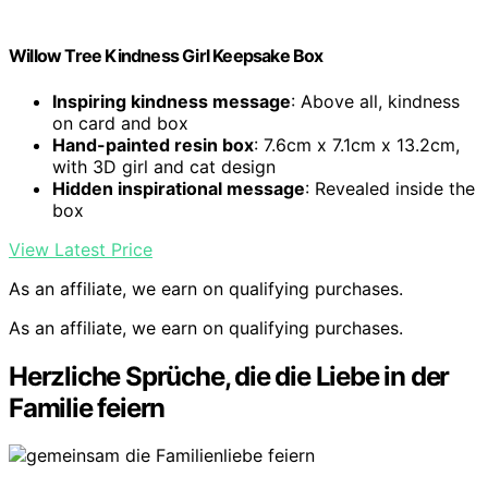
Willow Tree Kindness Girl Keepsake Box
Inspiring kindness message
: Above all, kindness
on card and box
Hand-painted resin box
: 7.6cm x 7.1cm x 13.2cm,
with 3D girl and cat design
Hidden inspirational message
: Revealed inside the
box
View Latest Price
As an affiliate, we earn on qualifying purchases.
As an affiliate, we earn on qualifying purchases.
Herzliche Sprüche, die die Liebe in der
Familie feiern