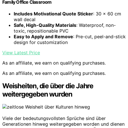
Family Office Classroom
Includes Motivational Quote Sticker
: 30 x 60 cm
wall decal
Safe, High-Quality Materials
: Waterproof, non-
toxic, repositionable PVC
Easy to Apply and Remove
: Pre-cut, peel-and-stick
design for customization
View Latest Price
As an affiliate, we earn on qualifying purchases.
As an affiliate, we earn on qualifying purchases.
Weisheiten, die über die Jahre
weitergegeben wurden
Viele der bedeutungsvollsten Sprüche sind über
Generationen hinweg weitergegeben worden und dienen