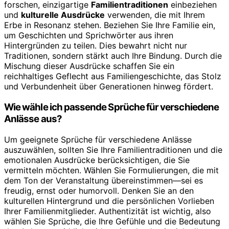
forschen, einzigartige
Familientraditionen
einbeziehen
und
kulturelle Ausdrücke
verwenden, die mit Ihrem
Erbe in Resonanz stehen. Beziehen Sie Ihre Familie ein,
um Geschichten und Sprichwörter aus ihren
Hintergründen zu teilen. Dies bewahrt nicht nur
Traditionen, sondern stärkt auch Ihre Bindung. Durch die
Mischung dieser Ausdrücke schaffen Sie ein
reichhaltiges Geflecht aus Familiengeschichte, das Stolz
und Verbundenheit über Generationen hinweg fördert.
Wie wähle ich passende Sprüche für verschiedene
Anlässe aus?
Um geeignete Sprüche für verschiedene Anlässe
auszuwählen, sollten Sie Ihre Familientraditionen und die
emotionalen Ausdrücke berücksichtigen, die Sie
vermitteln möchten. Wählen Sie Formulierungen, die mit
dem Ton der Veranstaltung übereinstimmen—sei es
freudig, ernst oder humorvoll. Denken Sie an den
kulturellen Hintergrund und die persönlichen Vorlieben
Ihrer Familienmitglieder. Authentizität ist wichtig, also
wählen Sie Sprüche, die Ihre Gefühle und die Bedeutung