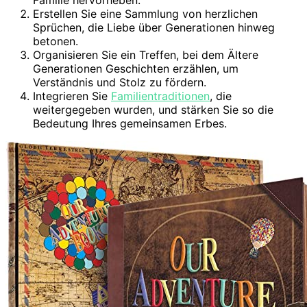
Erstellen Sie eine Sammlung von herzlichen
Sprüchen, die Liebe über Generationen hinweg
betonen.
Organisieren Sie ein Treffen, bei dem Ältere
Generationen Geschichten erzählen, um
Verständnis und Stolz zu fördern.
Integrieren Sie
Familientraditionen
, die
weitergegeben wurden, und stärken Sie so die
Bedeutung Ihres gemeinsamen Erbes.