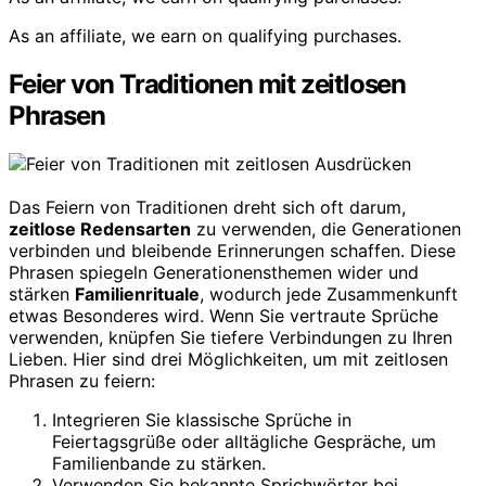
As an affiliate, we earn on qualifying purchases.
Feier von Traditionen mit zeitlosen
Phrasen
Das Feiern von Traditionen dreht sich oft darum,
zeitlose Redensarten
zu verwenden, die Generationen
verbinden und bleibende Erinnerungen schaffen. Diese
Phrasen spiegeln Generationensthemen wider und
stärken
Familienrituale
, wodurch jede Zusammenkunft
etwas Besonderes wird. Wenn Sie vertraute Sprüche
verwenden, knüpfen Sie tiefere Verbindungen zu Ihren
Lieben. Hier sind drei Möglichkeiten, um mit zeitlosen
Phrasen zu feiern:
Integrieren Sie klassische Sprüche in
Feiertagsgrüße oder alltägliche Gespräche, um
Familienbande zu stärken.
Verwenden Sie bekannte Sprichwörter bei