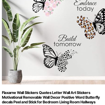
Flaxarne Wall Stickers Quotes Letter Wall Art Stickers
Motivational Removable Wall Decor Positive Word Butterfly
decals Peel and Stick for Bedroom Living Room Hallways