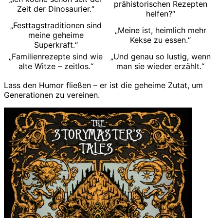
prähistorischen Rezepten
Zeit der Dinosaurier.“
helfen?“
„Festtagstraditionen sind
„Meine ist, heimlich mehr
meine geheime
Kekse zu essen.“
Superkraft.“
„Familienrezepte sind wie
„Und genau so lustig, wenn
alte Witze – zeitlos.“
man sie wieder erzählt.“
Lass den Humor fließen – er ist die geheime Zutat, um
Generationen zu vereinen.