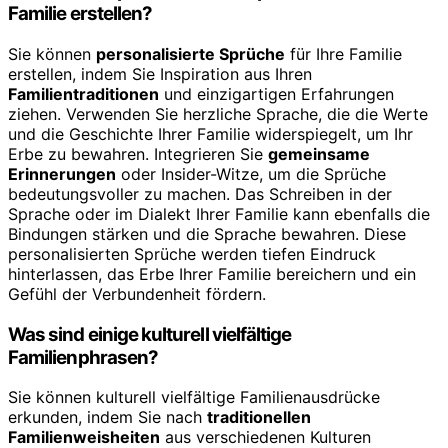
Familie erstellen?
Sie können
personalisierte Sprüche
für Ihre Familie
erstellen, indem Sie Inspiration aus Ihren
Familientraditionen
und einzigartigen Erfahrungen
ziehen. Verwenden Sie herzliche Sprache, die die Werte
und die Geschichte Ihrer Familie widerspiegelt, um Ihr
Erbe zu bewahren. Integrieren Sie
gemeinsame
Erinnerungen
oder Insider-Witze, um die Sprüche
bedeutungsvoller zu machen. Das Schreiben in der
Sprache oder im Dialekt Ihrer Familie kann ebenfalls die
Bindungen stärken und die Sprache bewahren. Diese
personalisierten Sprüche werden tiefen Eindruck
hinterlassen, das Erbe Ihrer Familie bereichern und ein
Gefühl der Verbundenheit fördern.
Was sind einige kulturell vielfältige
Familienphrasen?
Sie können kulturell vielfältige Familienausdrücke
erkunden, indem Sie nach
traditionellen
Familienweisheiten
aus verschiedenen Kulturen