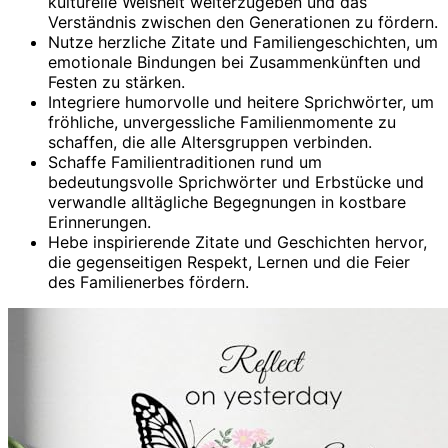
kulturelle Weisheit weiterzugeben und das
Verständnis zwischen den Generationen zu fördern.
Nutze herzliche Zitate und Familiengeschichten, um
emotionale Bindungen bei Zusammenkünften und
Festen zu stärken.
Integriere humorvolle und heitere Sprichwörter, um
fröhliche, unvergessliche Familienmomente zu
schaffen, die alle Altersgruppen verbinden.
Schaffe Familientraditionen rund um
bedeutungsvolle Sprichwörter und Erbstücke und
verwandle alltägliche Begegnungen in kostbare
Erinnerungen.
Hebe inspirierende Zitate und Geschichten hervor,
die gegenseitigen Respekt, Lernen und die Feier
des Familienerbes fördern.