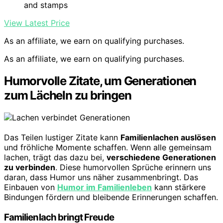
and stamps
View Latest Price
As an affiliate, we earn on qualifying purchases.
As an affiliate, we earn on qualifying purchases.
Humorvolle Zitate, um Generationen
zum Lächeln zu bringen
Das Teilen lustiger Zitate kann
Familienlachen auslösen
und fröhliche Momente schaffen. Wenn alle gemeinsam
lachen, trägt das dazu bei,
verschiedene Generationen
zu verbinden
. Diese humorvollen Sprüche erinnern uns
daran, dass Humor uns näher zusammenbringt. Das
Einbauen von
Humor im Familienleben
kann stärkere
Bindungen fördern und bleibende Erinnerungen schaffen.
Familienlach bringt Freude