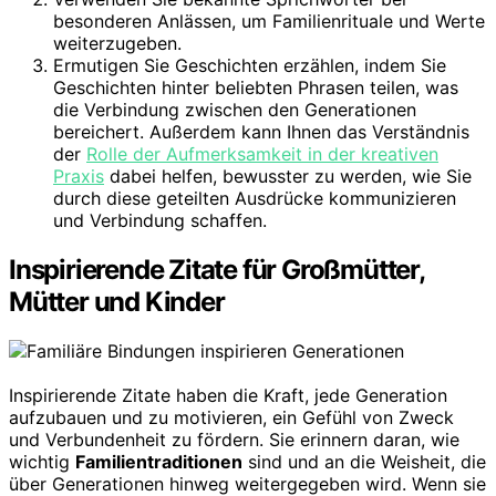
besonderen Anlässen, um Familienrituale und Werte
weiterzugeben.
Ermutigen Sie Geschichten erzählen, indem Sie
Geschichten hinter beliebten Phrasen teilen, was
die Verbindung zwischen den Generationen
bereichert. Außerdem kann Ihnen das Verständnis
der
Rolle der Aufmerksamkeit in der kreativen
Praxis
dabei helfen, bewusster zu werden, wie Sie
durch diese geteilten Ausdrücke kommunizieren
und Verbindung schaffen.
Inspirierende Zitate für Großmütter,
Mütter und Kinder
Inspirierende Zitate haben die Kraft, jede Generation
aufzubauen und zu motivieren, ein Gefühl von Zweck
und Verbundenheit zu fördern. Sie erinnern daran, wie
wichtig
Familientraditionen
sind und an die Weisheit, die
über Generationen hinweg weitergegeben wird. Wenn sie