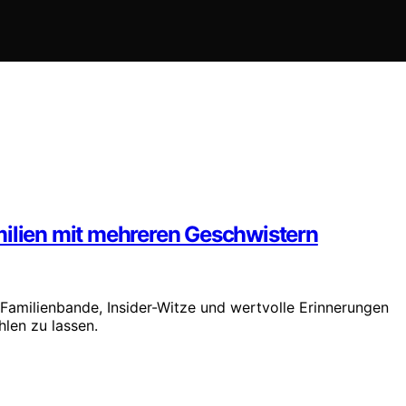
milien mit mehreren Geschwistern
 Familienbande, Insider-Witze und wertvolle Erinnerungen
len zu lassen.