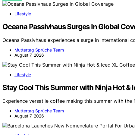
Lifestyle
Oceana Passivhaus Surges In Global Cov
Oceana Passivhaus experiences a surge in international 
Muttertag Sprüche Team
August 7, 2026
Lifestyle
Stay Cool This Summer with Ninja Hot & 
Experience versatile coffee making this summer with the 
Muttertag Sprüche Team
August 7, 2026