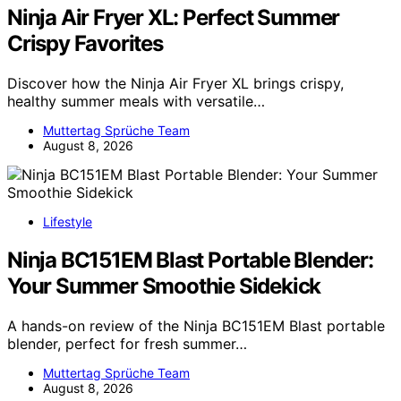
Ninja Air Fryer XL: Perfect Summer
Crispy Favorites
Discover how the Ninja Air Fryer XL brings crispy,
healthy summer meals with versatile…
Muttertag Sprüche Team
August 8, 2026
Lifestyle
Ninja BC151EM Blast Portable Blender:
Your Summer Smoothie Sidekick
A hands-on review of the Ninja BC151EM Blast portable
blender, perfect for fresh summer…
Muttertag Sprüche Team
August 8, 2026