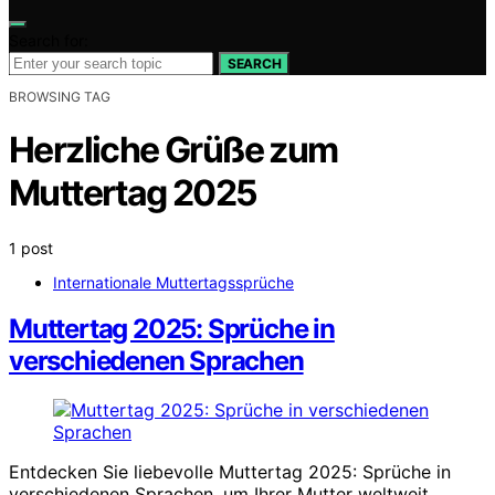
Search for:
SEARCH
BROWSING TAG
Herzliche Grüße zum
Muttertag 2025
1 post
Internationale Muttertagssprüche
Muttertag 2025: Sprüche in
verschiedenen Sprachen
Entdecken Sie liebevolle Muttertag 2025: Sprüche in
verschiedenen Sprachen, um Ihrer Mutter weltweit