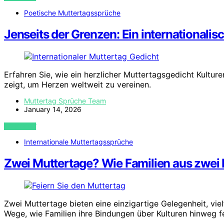
Poetische Muttertagssprüche
Jenseits der Grenzen: Ein internationali
Erfahren Sie, wie ein herzlicher Muttertagsgedicht Kultur
zeigt, um Herzen weltweit zu vereinen.
Muttertag Sprüche Team
January 14, 2026
VIEW POST
Internationale Muttertagssprüche
Zwei Muttertage? Wie Familien aus zwei 
Zwei Muttertage bieten eine einzigartige Gelegenheit, viel
Wege, wie Familien ihre Bindungen über Kulturen hinweg fe