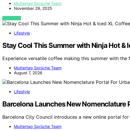
Muttertag Sprüche Team
November 29, 2025
VIEW POST
Lifestyle
Stay Cool This Summer with Ninja Hot & 
Experience versatile coffee making this summer with the 
Muttertag Sprüche Team
August 7, 2026
Lifestyle
Barcelona Launches New Nomenclature P
Barcelona City Council introduces a new online portal for
Muttertag Sprüche Team