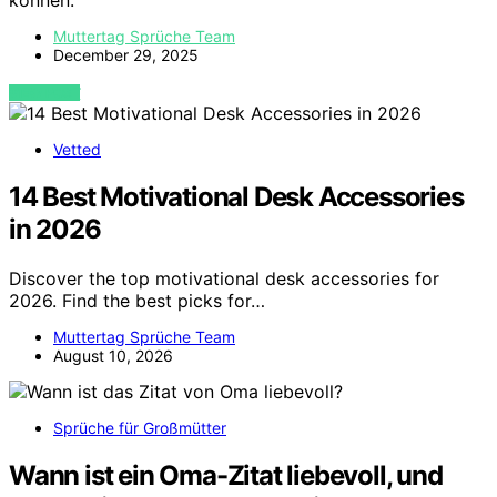
können.
Muttertag Sprüche Team
December 29, 2025
VIEW POST
Vetted
14 Best Motivational Desk Accessories
in 2026
Discover the top motivational desk accessories for
2026. Find the best picks for…
Muttertag Sprüche Team
August 10, 2026
Sprüche für Großmütter
Wann ist ein Oma-Zitat liebevoll, und