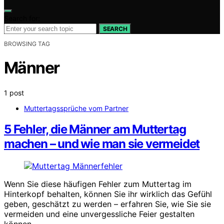
Search for:
SEARCH
BROWSING TAG
Männer
1 post
Muttertagssprüche vom Partner
5 Fehler, die Männer am Muttertag
machen – und wie man sie vermeidet
Wenn Sie diese häufigen Fehler zum Muttertag im
Hinterkopf behalten, können Sie ihr wirklich das Gefühl
geben, geschätzt zu werden – erfahren Sie, wie Sie sie
vermeiden und eine unvergessliche Feier gestalten