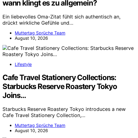
wann klingt es zu allgemein?
Ein liebevolles Oma-Zitat fühlt sich authentisch an,
drückt wirkliche Gefühle und…
Muttertag Sprüche Team
August 10, 2026
Lifestyle
Cafe Travel Stationery Collections:
Starbucks Reserve Roastery Tokyo
Joins…
Starbucks Reserve Roastery Tokyo introduces a new
Cafe Travel Stationery Collection,…
Muttertag Sprüche Team
August 10, 2026