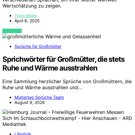
Wertschätzung zu zeigen.
Theo Müller
April 8, 2025
VIEW POST
Sprüche für Großmütter
Sprichwörter für Großmütter, die stets
Ruhe und Wärme ausstrahlen
Eine Sammlung herzlicher Sprüche von Großmüttern, die
Ruhe und Wärme ausstrahlen und…
Muttertag Sprüche Team
August 9, 2026
Lifestyle