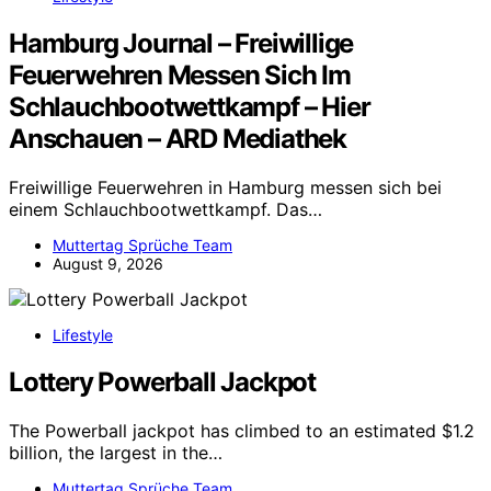
Hamburg Journal – Freiwillige
Feuerwehren Messen Sich Im
Schlauchbootwettkampf – Hier
Anschauen – ARD Mediathek
Freiwillige Feuerwehren in Hamburg messen sich bei
einem Schlauchbootwettkampf. Das…
Muttertag Sprüche Team
August 9, 2026
Lifestyle
Lottery Powerball Jackpot
The Powerball jackpot has climbed to an estimated $1.2
billion, the largest in the…
Muttertag Sprüche Team