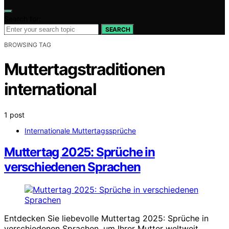
Search for:
SEARCH
BROWSING TAG
Muttertagstraditionen
international
1 post
Internationale Muttertagssprüche
Muttertag 2025: Sprüche in
verschiedenen Sprachen
Entdecken Sie liebevolle Muttertag 2025: Sprüche in
verschiedenen Sprachen, um Ihrer Mutter weltweit