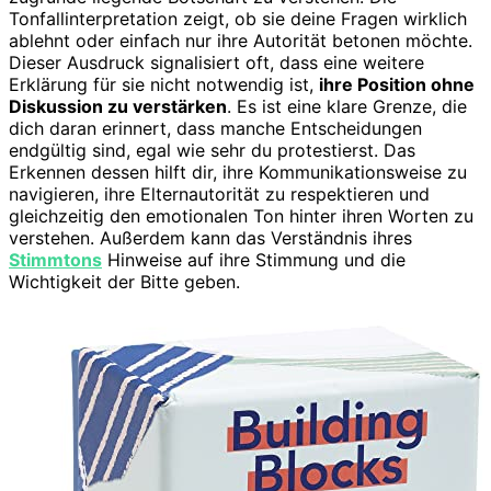
Tonfallinterpretation zeigt, ob sie deine Fragen wirklich
ablehnt oder einfach nur ihre Autorität betonen möchte.
Dieser Ausdruck signalisiert oft, dass eine weitere
Erklärung für sie nicht notwendig ist,
ihre Position ohne
Diskussion zu verstärken
. Es ist eine klare Grenze, die
dich daran erinnert, dass manche Entscheidungen
endgültig sind, egal wie sehr du protestierst. Das
Erkennen dessen hilft dir, ihre Kommunikationsweise zu
navigieren, ihre Elternautorität zu respektieren und
gleichzeitig den emotionalen Ton hinter ihren Worten zu
verstehen. Außerdem kann das Verständnis ihres
Stimmtons
Hinweise auf ihre Stimmung und die
Wichtigkeit der Bitte geben.