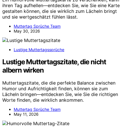
ihren Tag aufhellen—entdecken Sie, wie Sie eine Karte
gestalten können, die sie wirklich zum Lächeln bringt
und sie wertgeschätzt fühlen lässt.
Muttertag Sprüche Team
May 30, 2026
Lustige Muttertagssprüche
Lustige Muttertagszitate, die nicht
albern wirken
Muttertagszitate, die die perfekte Balance zwischen
Humor und Aufrichtigkeit finden, können sie zum
Lächeln bringen—entdecken Sie, wie Sie die richtigen
Worte finden, die wirklich ankommen.
Muttertag Sprüche Team
May 11, 2026