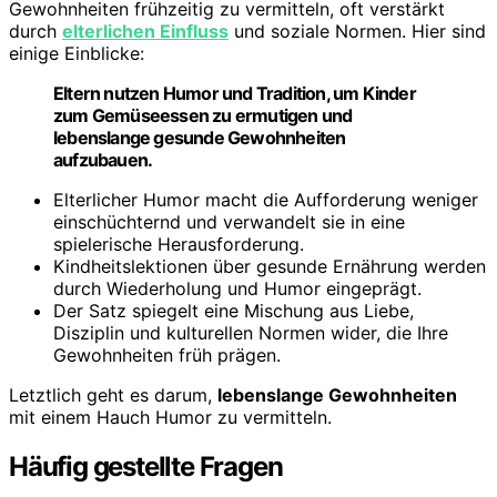
Gewohnheiten frühzeitig zu vermitteln, oft verstärkt
durch
elterlichen Einfluss
und soziale Normen. Hier sind
einige Einblicke:
Eltern nutzen Humor und Tradition, um Kinder
zum Gemüseessen zu ermutigen und
lebenslange gesunde Gewohnheiten
aufzubauen.
Elterlicher Humor macht die Aufforderung weniger
einschüchternd und verwandelt sie in eine
spielerische Herausforderung.
Kindheitslektionen über gesunde Ernährung werden
durch Wiederholung und Humor eingeprägt.
Der Satz spiegelt eine Mischung aus Liebe,
Disziplin und kulturellen Normen wider, die Ihre
Gewohnheiten früh prägen.
Letztlich geht es darum,
lebenslange Gewohnheiten
mit einem Hauch Humor zu vermitteln.
Häufig gestellte Fragen