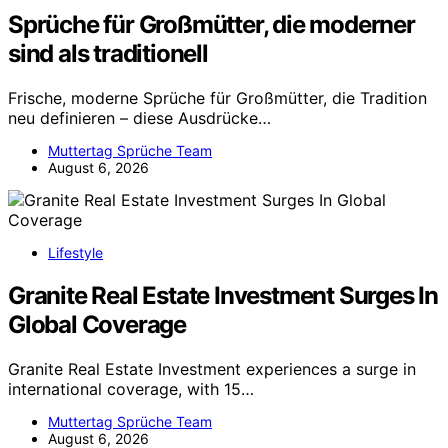
Sprüche für Großmütter, die moderner
sind als traditionell
Frische, moderne Sprüche für Großmütter, die Tradition
neu definieren – diese Ausdrücke…
Muttertag Sprüche Team
August 6, 2026
Lifestyle
Granite Real Estate Investment Surges In
Global Coverage
Granite Real Estate Investment experiences a surge in
international coverage, with 15…
Muttertag Sprüche Team
August 6, 2026