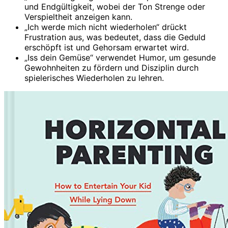
und Endgültigkeit, wobei der Ton Strenge oder
Verspieltheit anzeigen kann.
„Ich werde mich nicht wiederholen“ drückt
Frustration aus, was bedeutet, dass die Geduld
erschöpft ist und Gehorsam erwartet wird.
„Iss dein Gemüse“ verwendet Humor, um gesunde
Gewohnheiten zu fördern und Disziplin durch
spielerisches Wiederholen zu lehren.