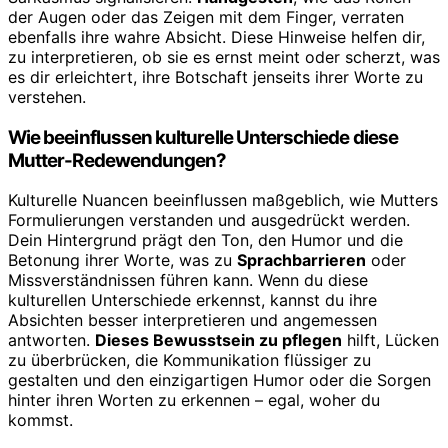
der Augen oder das Zeigen mit dem Finger, verraten
ebenfalls ihre wahre Absicht. Diese Hinweise helfen dir,
zu interpretieren, ob sie es ernst meint oder scherzt, was
es dir erleichtert, ihre Botschaft jenseits ihrer Worte zu
verstehen.
Wie beeinflussen kulturelle Unterschiede diese
Mutter-Redewendungen?
Kulturelle Nuancen beeinflussen maßgeblich, wie Mutters
Formulierungen verstanden und ausgedrückt werden.
Dein Hintergrund prägt den Ton, den Humor und die
Betonung ihrer Worte, was zu
Sprachbarrieren
oder
Missverständnissen führen kann. Wenn du diese
kulturellen Unterschiede erkennst, kannst du ihre
Absichten besser interpretieren und angemessen
antworten.
Dieses Bewusstsein zu pflegen
hilft, Lücken
zu überbrücken, die Kommunikation flüssiger zu
gestalten und den einzigartigen Humor oder die Sorgen
hinter ihren Worten zu erkennen – egal, woher du
kommst.