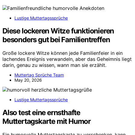
Lustige Muttertagssprüche
Diese lockeren Witze funktionieren
besonders gut bei Familientreffen
Große lockere Witze können jede Familienfeier in ein
lachendes Ereignis verwandeln, aber das Geheimnis liegt
darin, genau zu wissen, wann man sie erzählt.
Muttertag Sprüche Team
May 20, 2026
Lustige Muttertagssprüche
Also test eine ernsthafte
Muttertagskarte mit Humor
Ein humorvolle Muttertagskarte zu verschenken, kann