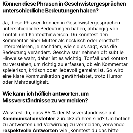
Können diese Phrasen in Geschwistergesprächen
unterschiedliche Bedeutungen haben?
Ja, diese Phrasen können in Geschwistergesprächen
unterschiedliche Bedeutungen haben, abhängig von
Tonfall und Kontexthinweisen. Du könntest den
Kommentar einer Mutter als neckisch oder ernsthaft
interpretieren, je nachdem, wie sie es sagt, was die
Bedeutung verändert. Geschwister nehmen oft subtile
Hinweise wahr, daher ist es wichtig, Tonfall und Kontext
zu verstehen, um richtig zu erfassen, ob ein Kommentar
spielerisch, kritisch oder liebevoll gemeint ist. So wird
eine klare Kommunikation gewährleistet, trotz Humor
oder Mehrdeutigkeit.
Wie kann ich höflich antworten, um
Missverständnisse zu vermeiden?
Wusstest du, dass 85 % der Missverständnisse auf
Kommunikationsfehler
zurückzuführen sind? Um höflich
zu antworten und Verwirrung zu vermeiden, verwende
respektvolle Antworten
wie „Könntest du das bitte