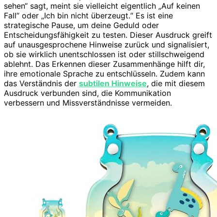
sehen“ sagt, meint sie vielleicht eigentlich „Auf keinen
Fall“ oder „Ich bin nicht überzeugt.“ Es ist eine
strategische Pause, um deine Geduld oder
Entscheidungsfähigkeit zu testen. Dieser Ausdruck greift
auf unausgesprochene Hinweise zurück und signalisiert,
ob sie wirklich unentschlossen ist oder stillschweigend
ablehnt. Das Erkennen dieser Zusammenhänge hilft dir,
ihre emotionale Sprache zu entschlüsseln. Zudem kann
das Verständnis der
subtilen Hinweise
, die mit diesem
Ausdruck verbunden sind, die Kommunikation
verbessern und Missverständnisse vermeiden.