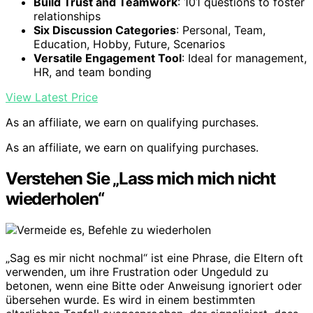
Build Trust and Teamwork
: 101 questions to foster
relationships
Six Discussion Categories
: Personal, Team,
Education, Hobby, Future, Scenarios
Versatile Engagement Tool
: Ideal for management,
HR, and team bonding
View Latest Price
As an affiliate, we earn on qualifying purchases.
As an affiliate, we earn on qualifying purchases.
Verstehen Sie „Lass mich mich nicht
wiederholen“
„Sag es mir nicht nochmal“ ist eine Phrase, die Eltern oft
verwenden, um ihre Frustration oder Ungeduld zu
betonen, wenn eine Bitte oder Anweisung ignoriert oder
übersehen wurde. Es wird in einem bestimmten