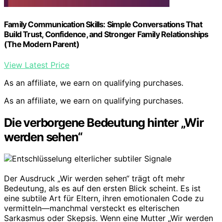
Family Communication Skills: Simple Conversations That
Build Trust, Confidence, and Stronger Family Relationships
(The Modern Parent)
View Latest Price
As an affiliate, we earn on qualifying purchases.
As an affiliate, we earn on qualifying purchases.
Die verborgene Bedeutung hinter „Wir
werden sehen“
Der Ausdruck „Wir werden sehen“ trägt oft mehr
Bedeutung, als es auf den ersten Blick scheint. Es ist
eine subtile Art für Eltern, ihren emotionalen Code zu
vermitteln—manchmal versteckt es elterischen
Sarkasmus oder Skepsis. Wenn eine Mutter „Wir werden