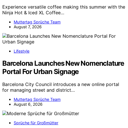
Experience versatile coffee making this summer with the
Ninja Hot & Iced XL Coffee…
Muttertag Sprüche Team
August 7, 2026
Lifestyle
Barcelona Launches New Nomenclature
Portal For Urban Signage
Barcelona City Council introduces a new online portal
for managing street and district…
Muttertag Sprüche Team
August 6, 2026
Sprüche für Großmütter