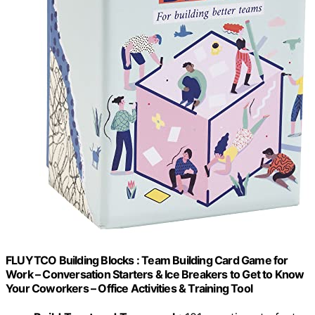
FLUYTCO Building Blocks : Team Building Card Game for
Work – Conversation Starters & Ice Breakers to Get to Know
Your Coworkers – Office Activities & Training Tool