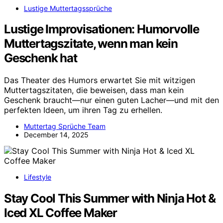
Lustige Muttertagssprüche
Lustige Improvisationen: Humorvolle
Muttertagszitate, wenn man kein
Geschenk hat
Das Theater des Humors erwartet Sie mit witzigen
Muttertagszitaten, die beweisen, dass man kein
Geschenk braucht—nur einen guten Lacher—und mit den
perfekten Ideen, um ihren Tag zu erhellen.
Muttertag Sprüche Team
December 14, 2025
Lifestyle
Stay Cool This Summer with Ninja Hot &
Iced XL Coffee Maker