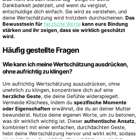
Dankbarkeit jederzeit, und wenn du vergisst,
entschuldige dich einfach. Sie wird es verstehen, und
deine Wertschätzung wird trotzdem durchscheinen.
Das
Bewusstsein für
herzliche Worte
kann eure Bindung
stärken und ihr zeigen, dass sie wirklich geschätzt
wird.
Häufig gestellte Fragen
Wie kann ich meine Wertschätzung ausdrücken,
ohne aufrichtig zu klingen?
Um aufrichtig Wertschätzung auszudrücken, ohne
unehrlich zu klingen, konzentriere dich auf eine
herzliche Geste
, die deine Gefühle widerspiegelt.
Vermeide Klischees, indem du
spezifische Momente
oder Eigenschaften
erwähnst, die du an deiner Mutter
bewunderst. Nutze deine eigenen Worte, um zu betonen,
was dir wirklich wichtig ist. Dieser
authentische Ansatz
,
kombiniert mit einer einfachen, durchdachten Geste,
hebt deine Wertschätzung hervor und wirkt echt, sodass