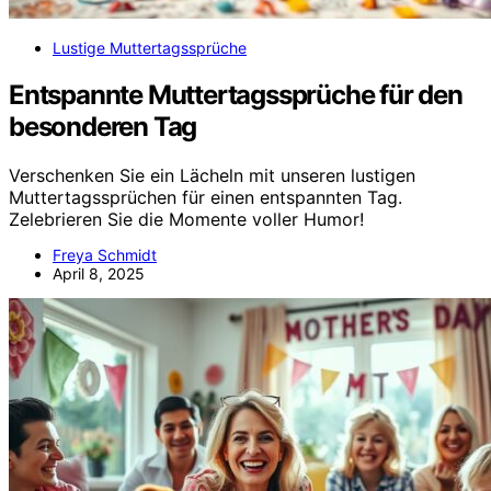
Lustige Muttertagssprüche
Entspannte Muttertagssprüche für den
besonderen Tag
Verschenken Sie ein Lächeln mit unseren lustigen
Muttertagssprüchen für einen entspannten Tag.
Zelebrieren Sie die Momente voller Humor!
Freya Schmidt
April 8, 2025