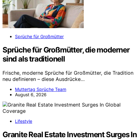
Sprüche für Großmütter
Sprüche für Großmütter, die moderner
sind als traditionell
Frische, moderne Sprüche für Großmütter, die Tradition
neu definieren – diese Ausdrücke…
Muttertag Sprüche Team
August 6, 2026
Lifestyle
Granite Real Estate Investment Surges In