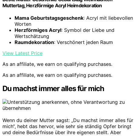
Muttertag, Herzförmige Acryl Heimdekoration
Mama Geburtstagsgeschenk
: Acryl mit liebevollen
Worten
Herzförmiges Acryl
: Symbol der Liebe und
Wertschätzung
Raumdekoration
: Verschönert jeden Raum
View Latest Price
As an affiliate, we earn on qualifying purchases.
As an affiliate, we earn on qualifying purchases.
Du machst immer alles für mich
Wenn du deiner Mutter sagst: „Du machst immer alles für
mich“, hebt das hervor, wie sehr sie ständig Opfer bringt
und deine Bedürfnisse über ihre eigenen stellt. Aber