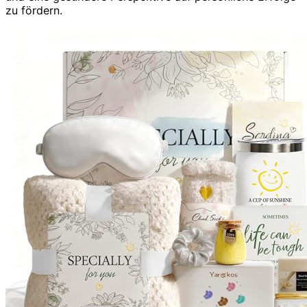
zu fördern.