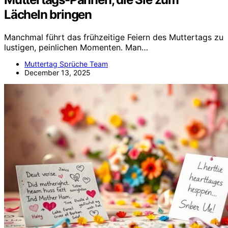
Lächeln bringen
Manchmal führt das frühzeitige Feiern des Muttertags zu
lustigen, peinlichen Momenten. Man…
Muttertag Sprüche Team
December 13, 2025