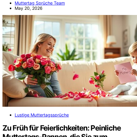
Muttertag Sprüche Team
May 20, 2026
Lustige Muttertagssprüche
Zu Früh für Feierlichkeiten: Peinliche
Muttertags-Pannen, die Sie zum