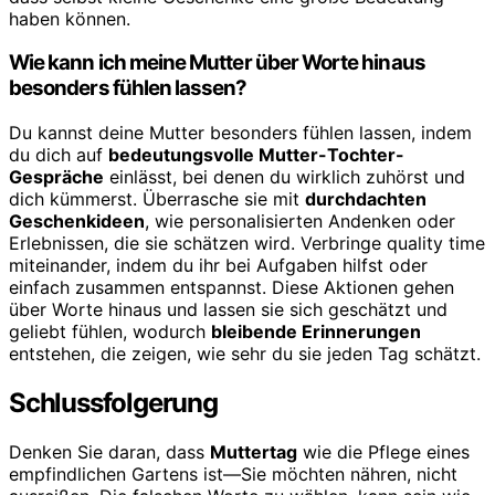
haben können.
Wie kann ich meine Mutter über Worte hinaus
besonders fühlen lassen?
Du kannst deine Mutter besonders fühlen lassen, indem
du dich auf
bedeutungsvolle Mutter-Tochter-
Gespräche
einlässt, bei denen du wirklich zuhörst und
dich kümmerst. Überrasche sie mit
durchdachten
Geschenkideen
, wie personalisierten Andenken oder
Erlebnissen, die sie schätzen wird. Verbringe quality time
miteinander, indem du ihr bei Aufgaben hilfst oder
einfach zusammen entspannst. Diese Aktionen gehen
über Worte hinaus und lassen sie sich geschätzt und
geliebt fühlen, wodurch
bleibende Erinnerungen
entstehen, die zeigen, wie sehr du sie jeden Tag schätzt.
Schlussfolgerung
Denken Sie daran, dass
Muttertag
wie die Pflege eines
empfindlichen Gartens ist—Sie möchten nähren, nicht