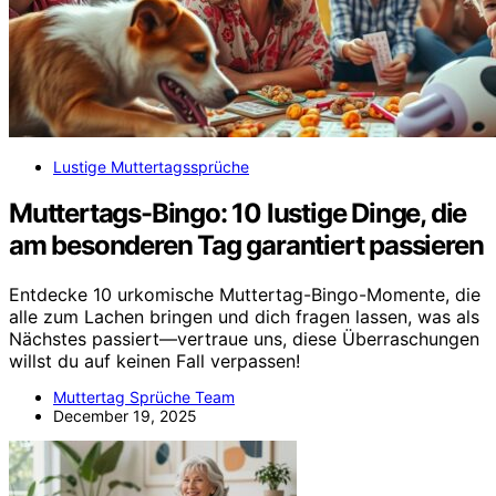
Lustige Muttertagssprüche
Muttertags-Bingo: 10 lustige Dinge, die
am besonderen Tag garantiert passieren
Entdecke 10 urkomische Muttertag-Bingo-Momente, die
alle zum Lachen bringen und dich fragen lassen, was als
Nächstes passiert—vertraue uns, diese Überraschungen
willst du auf keinen Fall verpassen!
Muttertag Sprüche Team
December 19, 2025