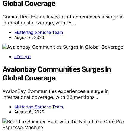
Global Coverage
Granite Real Estate Investment experiences a surge in
international coverage, with 15…
Muttertag Sprüche Team
August 6, 2026
Lifestyle
Avalonbay Communities Surges In
Global Coverage
AvalonBay Communities experiences a surge in
international coverage, with 26 mentions…
Muttertag Sprüche Team
August 6, 2026