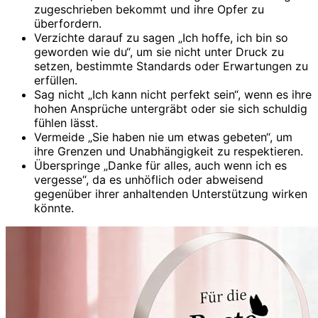
zugeschrieben bekommt und ihre Opfer zu
überfordern.
Verzichte darauf zu sagen „Ich hoffe, ich bin so
geworden wie du“, um sie nicht unter Druck zu
setzen, bestimmte Standards oder Erwartungen zu
erfüllen.
Sag nicht „Ich kann nicht perfekt sein“, wenn es ihre
hohen Ansprüche untergräbt oder sie sich schuldig
fühlen lässt.
Vermeide „Sie haben nie um etwas gebeten“, um
ihre Grenzen und Unabhängigkeit zu respektieren.
Überspringe „Danke für alles, auch wenn ich es
vergesse“, da es unhöflich oder abweisend
gegenüber ihrer anhaltenden Unterstützung wirken
könnte.