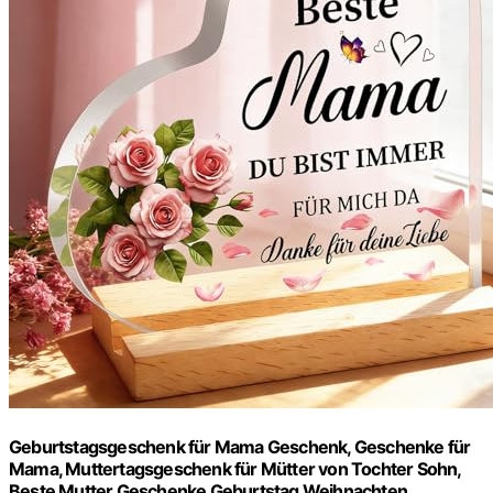
Geburtstagsgeschenk für Mama Geschenk, Geschenke für
Mama, Muttertagsgeschenk für Mütter von Tochter Sohn,
Beste Mutter Geschenke Geburtstag Weihnachten