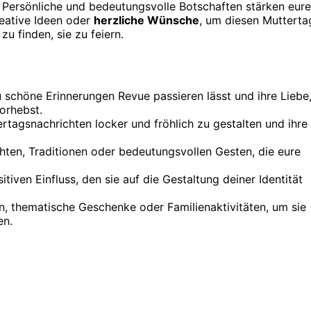
n. Persönliche und bedeutungsvolle Botschaften stärken eure
eative Ideen oder
herzliche Wünsche
, um diesen Mutterta
u finden, sie zu feiern.
 schöne Erinnerungen Revue passieren lässt und ihre Liebe
orhebst.
rtagsnachrichten locker und fröhlich zu gestalten und ihre
hten, Traditionen oder bedeutungsvollen Gesten, die eure
iven Einfluss, den sie auf die Gestaltung deiner Identität
, thematische Geschenke oder Familienaktivitäten, um sie
en.