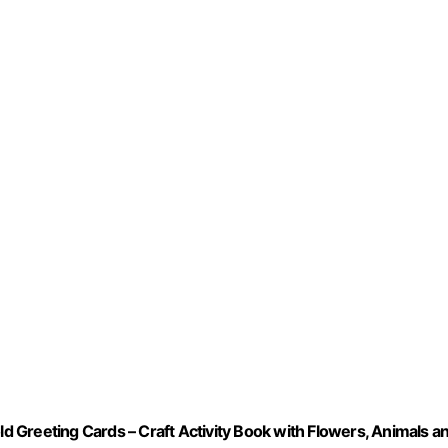
ld Greeting Cards – Craft Activity Book with Flowers, Animals a