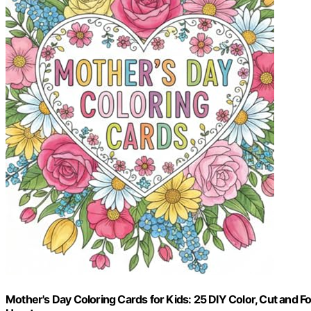
Mother's Day Coloring Cards for Kids: 25 DIY Color, Cut and Fo