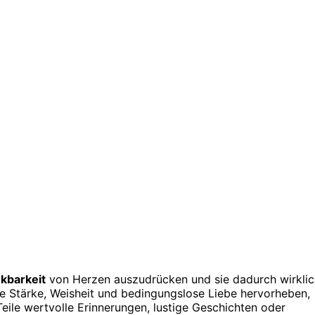
kbarkeit
von Herzen auszudrücken und sie dadurch wirklic
hre Stärke, Weisheit und bedingungslose Liebe hervorheben,
ile wertvolle Erinnerungen, lustige Geschichten oder