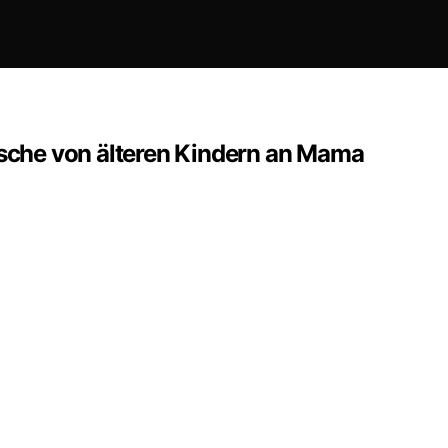
che von älteren Kindern an Mama