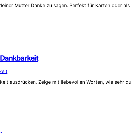
deiner Mutter Danke zu sagen. Perfekt für Karten oder als
 Dankbarkeit
eit ausdrücken. Zeige mit liebevollen Worten, wie sehr du