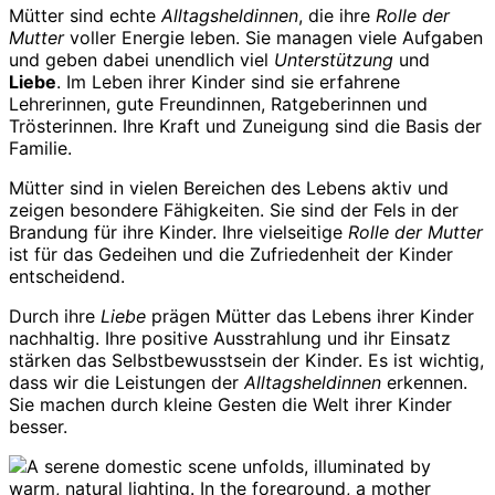
Mütter sind echte
Alltagsheldinnen
, die ihre
Rolle der
Mutter
voller Energie leben. Sie managen viele Aufgaben
und geben dabei unendlich viel
Unterstützung
und
Liebe
. Im Leben ihrer Kinder sind sie erfahrene
Lehrerinnen, gute Freundinnen, Ratgeberinnen und
Trösterinnen. Ihre Kraft und Zuneigung sind die Basis der
Familie.
Mütter sind in vielen Bereichen des Lebens aktiv und
zeigen besondere Fähigkeiten. Sie sind der Fels in der
Brandung für ihre Kinder. Ihre vielseitige
Rolle der Mutter
ist für das Gedeihen und die Zufriedenheit der Kinder
entscheidend.
Durch ihre
Liebe
prägen Mütter das Lebens ihrer Kinder
nachhaltig. Ihre positive Ausstrahlung und ihr Einsatz
stärken das Selbstbewusstsein der Kinder. Es ist wichtig,
dass wir die Leistungen der
Alltagsheldinnen
erkennen.
Sie machen durch kleine Gesten die Welt ihrer Kinder
besser.