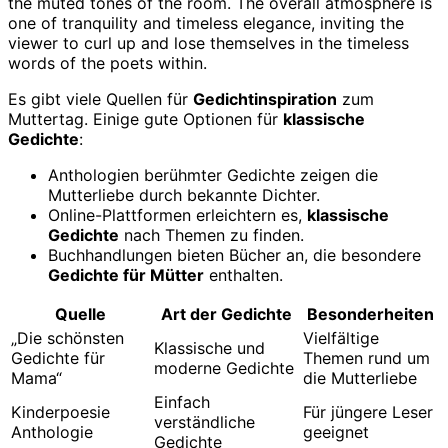
Es gibt viele Quellen für
Gedichtinspiration
zum
Muttertag. Einige gute Optionen für
klassische
Gedichte
:
Anthologien berühmter Gedichte zeigen die
Mutterliebe durch bekannte Dichter.
Online-Plattformen erleichtern es,
klassische
Gedichte
nach Themen zu finden.
Buchhandlungen bieten Bücher an, die besondere
Gedichte für Mütter
enthalten.
Quelle
Art der Gedichte
Besonderheiten
„Die schönsten
Vielfältige
Klassische und
Gedichte für
Themen rund um
moderne Gedichte
Mama“
die Mutterliebe
Einfach
Kinderpoesie
Für jüngere Leser
verständliche
Anthologie
geeignet
Gedichte