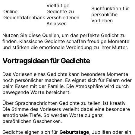
Vielfältige
Suchfunktion für
Online
Gedichte zu
persönliche
Gedichtdatenbank
verschiedenen
Vorlieben
Anlässen
Nutzen Sie diese Quellen, um das perfekte Gedicht zu
finden. Klassische Gedichte schaffen freudige Momente
und stärken die emotionale Verbindung zu Ihrer Mutter.
Vortragsideen für Gedichte
Das Vorlesen eines Gedichts kann besondere Momente
noch persönlicher machen. Es eignet sich für Feiern oder
beim Essen mit der Familie. Die Atmosphäre wird durch
bewegende Worte bereichert.
Über Sprachnachrichten Gedichte zu teilen, ist kreativ.
Die Stimme des Vorlesers verleiht dabei eine besondere
emotionale Tiefe. So werden Worte zu ganz
persönlichen Geschenken.
Gedichte eignen sich für
Geburtstage
, Jubiläen oder ein