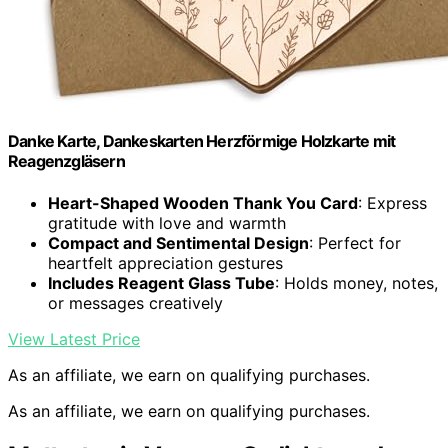
Danke Karte, Dankeskarten Herzförmige Holzkarte mit
Reagenzgläsern
Heart-Shaped Wooden Thank You Card
: Express
gratitude with love and warmth
Compact and Sentimental Design
: Perfect for
heartfelt appreciation gestures
Includes Reagent Glass Tube
: Holds money, notes,
or messages creatively
View Latest Price
As an affiliate, we earn on qualifying purchases.
As an affiliate, we earn on qualifying purchases.