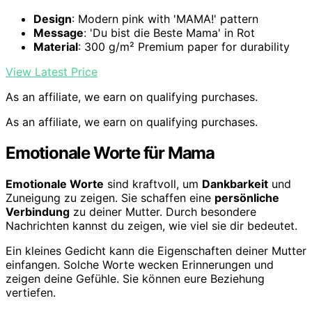
Design
: Modern pink with 'MAMA!' pattern
Message
: 'Du bist die Beste Mama' in Rot
Material
: 300 g/m² Premium paper for durability
View Latest Price
As an affiliate, we earn on qualifying purchases.
As an affiliate, we earn on qualifying purchases.
Emotionale Worte für Mama
Emotionale Worte
sind kraftvoll, um
Dankbarkeit
und
Zuneigung zu zeigen. Sie schaffen eine
persönliche
Verbindung
zu deiner Mutter. Durch besondere
Nachrichten kannst du zeigen, wie viel sie dir bedeutet.
Ein kleines Gedicht kann die Eigenschaften deiner Mutter
einfangen. Solche Worte wecken Erinnerungen und
zeigen deine Gefühle. Sie können eure Beziehung
vertiefen.