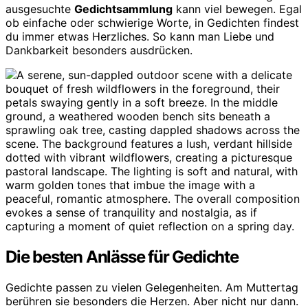
ausgesuchte
Gedichtsammlung
kann viel bewegen. Egal
ob einfache oder schwierige Worte, in Gedichten findest
du immer etwas Herzliches. So kann man Liebe und
Dankbarkeit besonders ausdrücken.
Die besten Anlässe für Gedichte
Gedichte passen zu vielen Gelegenheiten. Am Muttertag
berühren sie besonders die Herzen. Aber nicht nur dann.