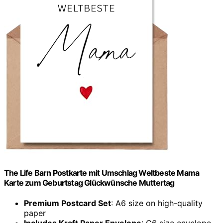
The Life Barn Postkarte mit Umschlag Weltbeste Mama
Karte zum Geburtstag Glückwünsche Muttertag
Premium Postcard Set
: A6 size on high-quality
paper