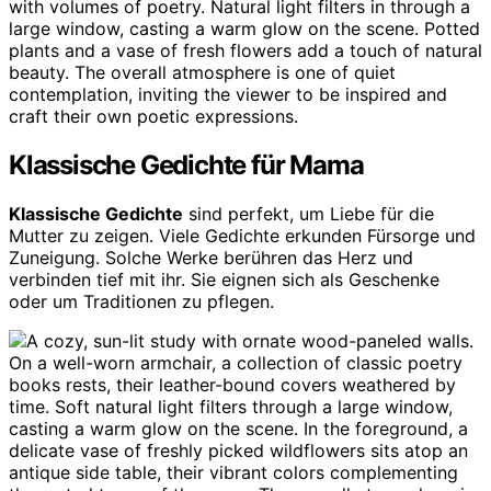
Klassische Gedichte für Mama
Klassische Gedichte
sind perfekt, um Liebe für die
Mutter zu zeigen. Viele Gedichte erkunden Fürsorge und
Zuneigung. Solche Werke berühren das Herz und
verbinden tief mit ihr. Sie eignen sich als Geschenke
oder um Traditionen zu pflegen.