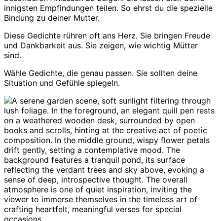
innigsten Empfindungen teilen. So ehrst du die spezielle
Bindung zu deiner Mutter.
Diese Gedichte rühren oft ans Herz. Sie bringen Freude
und Dankbarkeit aus. Sie zeigen, wie wichtig Mütter
sind.
Wähle Gedichte, die genau passen. Sie sollten deine
Situation und Gefühle spiegeln.