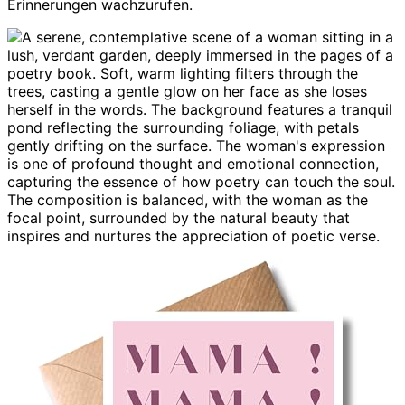
Erinnerungen wachzurufen.