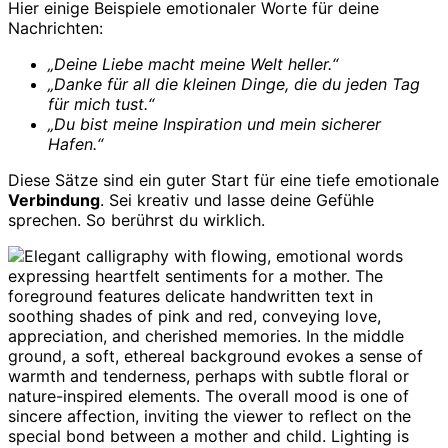
Hier einige Beispiele emotionaler Worte für deine
Nachrichten:
„Deine Liebe macht meine Welt heller.“
„Danke für all die kleinen Dinge, die du jeden Tag
für mich tust.“
„Du bist meine Inspiration und mein sicherer
Hafen.“
Diese Sätze sind ein guter Start für eine tiefe emotionale
Verbindung
. Sei kreativ und lasse deine Gefühle
sprechen. So berührst du wirklich.