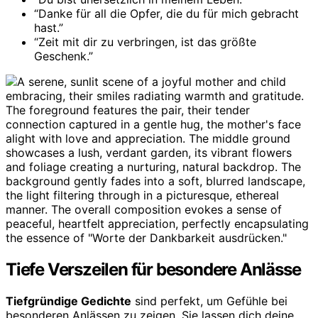
“Danke für all die Opfer, die du für mich gebracht
hast.”
“Zeit mit dir zu verbringen, ist das größte
Geschenk.”
Tiefe Verszeilen für besondere Anlässe
Tiefgründige Gedichte
sind perfekt, um Gefühle bei
besonderen Anlässen zu zeigen. Sie lassen dich deine