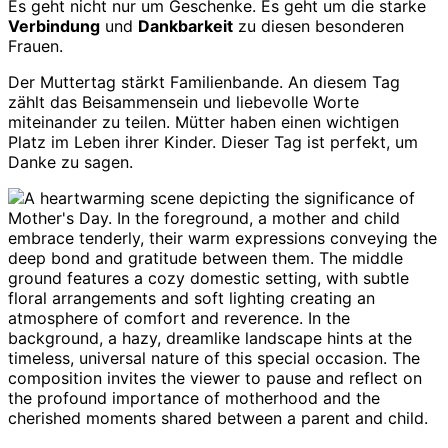
Es geht nicht nur um Geschenke. Es geht um die starke
Verbindung
und
Dankbarkeit
zu diesen besonderen
Frauen.
Der Muttertag stärkt Familienbande. An diesem Tag
zählt das Beisammensein und liebevolle Worte
miteinander zu teilen. Mütter haben einen wichtigen
Platz im Leben ihrer Kinder. Dieser Tag ist perfekt, um
Danke zu sagen.