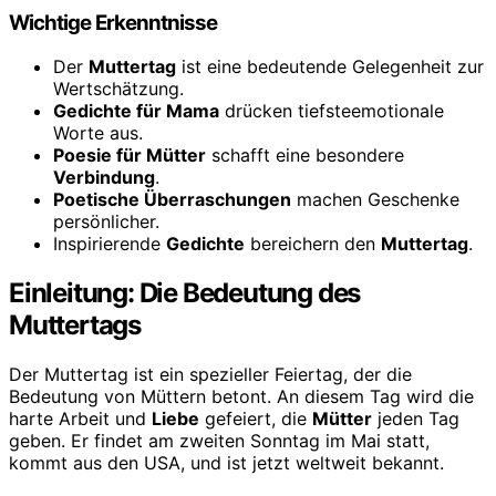
Wichtige Erkenntnisse
Der
Muttertag
ist eine bedeutende Gelegenheit zur
Wertschätzung.
Gedichte für Mama
drücken tiefsteemotionale
Worte aus.
Poesie für Mütter
schafft eine besondere
Verbindung
.
Poetische Überraschungen
machen Geschenke
persönlicher.
Inspirierende
Gedichte
bereichern den
Muttertag
.
Einleitung: Die Bedeutung des
Muttertags
Der Muttertag ist ein spezieller Feiertag, der die
Bedeutung von Müttern betont. An diesem Tag wird die
harte Arbeit und
Liebe
gefeiert, die
Mütter
jeden Tag
geben. Er findet am zweiten Sonntag im Mai statt,
kommt aus den USA, und ist jetzt weltweit bekannt.