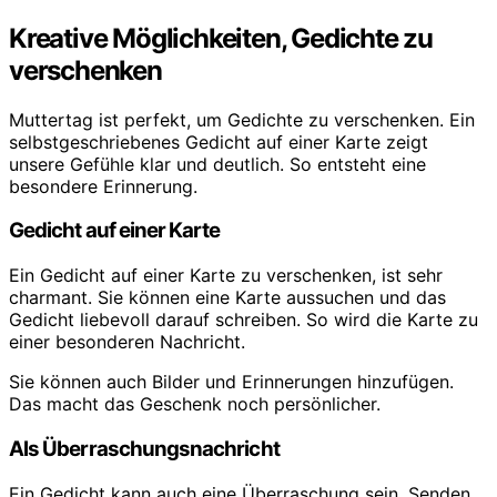
Kreative Möglichkeiten, Gedichte zu
verschenken
Muttertag ist perfekt, um Gedichte zu verschenken. Ein
selbstgeschriebenes Gedicht auf einer Karte zeigt
unsere Gefühle klar und deutlich. So entsteht eine
besondere Erinnerung.
Gedicht auf einer Karte
Ein Gedicht auf einer Karte zu verschenken, ist sehr
charmant. Sie können eine Karte aussuchen und das
Gedicht liebevoll darauf schreiben. So wird die Karte zu
einer besonderen Nachricht.
Sie können auch Bilder und Erinnerungen hinzufügen.
Das macht das Geschenk noch persönlicher.
Als Überraschungsnachricht
Ein Gedicht kann auch eine Überraschung sein. Senden