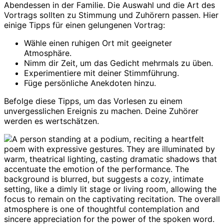
Abendessen in der Familie. Die Auswahl und die Art des
Vortrags sollten zu Stimmung und Zuhörern passen. Hier
einige Tipps für einen gelungenen Vortrag:
Wähle einen ruhigen Ort mit geeigneter
Atmosphäre.
Nimm dir Zeit, um das Gedicht mehrmals zu üben.
Experimentiere mit deiner Stimmführung.
Füge persönliche Anekdoten hinzu.
Befolge diese Tipps, um das Vorlesen zu einem
unvergesslichen Ereignis zu machen. Deine Zuhörer
werden es wertschätzen.