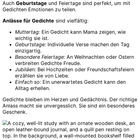
Auch
Geburtstage
und Feiertage sind perfekt, um mit
Gedichten Emotionen zu teilen.
Anlässe für Gedichte
sind vielfältig:
Muttertag:
Ein Gedicht kann Mama zeigen, wie
wichtig sie ist.
Geburtstage:
Individuelle Verse machen den Tag
einzigartig.
Besondere Feiertage:
An Weihnachten oder Ostern
verbreiten Gedichte Freude.
Jubiläen:
Bei Hochzeiten oder Freundschaftsfeiern
erzählen sie von Liebe.
Einfach so:
Ein unerwartetes Gedicht kann den
Alltag erhellen.
Gedichte bleiben im Herzen und Gedächtnis. Der richtige
Anlass macht sie unvergesslich. Sie sind ein besonderes
Geschenk.