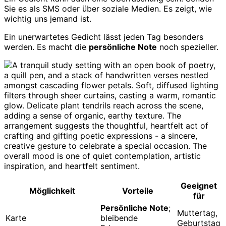
Sie es als SMS oder über soziale Medien. Es zeigt, wie
wichtig uns jemand ist.
Ein unerwartetes Gedicht lässt jeden Tag besonders
werden. Es macht die
persönliche Note
noch spezieller.
Geeignet
Möglichkeit
Vorteile
für
Persönliche Note
;
Muttertag,
Karte
bleibende
Geburtstag