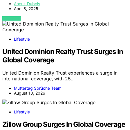
Anouk Dubois
April 8, 2025
VIEW POST
Lifestyle
United Dominion Realty Trust Surges In
Global Coverage
United Dominion Realty Trust experiences a surge in
international coverage, with 25…
Muttertag Sprüche Team
August 10, 2026
Lifestyle
Zillow Group Surges In Global Coverage