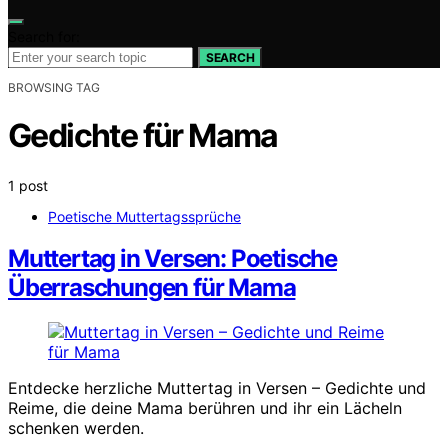
Search for:
SEARCH
BROWSING TAG
Gedichte für Mama
1 post
Poetische Muttertagssprüche
Muttertag in Versen: Poetische
Überraschungen für Mama
Entdecke herzliche Muttertag in Versen – Gedichte und
Reime, die deine Mama berühren und ihr ein Lächeln
schenken werden.