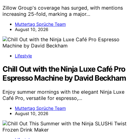
Zillow Group's coverage has surged, with mentions
increasing 25-fold, marking a major…
Muttertag Sprüche Team
August 10, 2026
Lifestyle
Chill Out with the Ninja Luxe Café Pro
Espresso Machine by David Beckham
Enjoy summer mornings with the elegant Ninja Luxe
Café Pro, versatile for espresso,…
Muttertag Sprüche Team
August 10, 2026