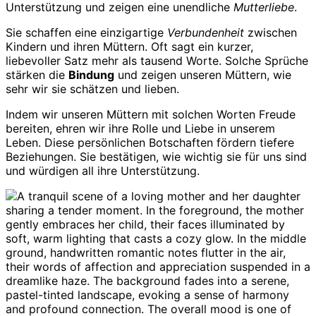
Unterstützung und zeigen eine unendliche
Mutterliebe
.
Sie schaffen eine einzigartige
Verbundenheit
zwischen
Kindern und ihren Müttern. Oft sagt ein kurzer,
liebevoller Satz mehr als tausend Worte. Solche Sprüche
stärken die
Bindung
und zeigen unseren Müttern, wie
sehr wir sie schätzen und lieben.
Indem wir unseren Müttern mit solchen Worten Freude
bereiten, ehren wir ihre Rolle und Liebe in unserem
Leben. Diese persönlichen Botschaften fördern tiefere
Beziehungen. Sie bestätigen, wie wichtig sie für uns sind
und würdigen all ihre Unterstützung.