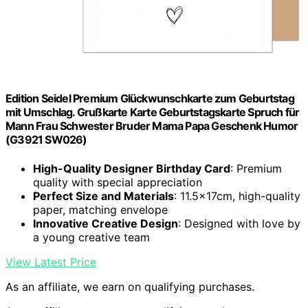
Edition Seidel Premium Glückwunschkarte zum Geburtstag
mit Umschlag. Grußkarte Karte Geburtstagskarte Spruch für
Mann Frau Schwester Bruder Mama Papa Geschenk Humor
(G3921 SW026)
High-Quality Designer Birthday Card
: Premium
quality with special appreciation
Perfect Size and Materials
: 11.5x17cm, high-quality
paper, matching envelope
Innovative Creative Design
: Designed with love by
a young creative team
View Latest Price
As an affiliate, we earn on qualifying purchases.