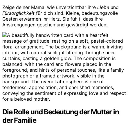
Zeige deiner Mama, wie unverzichtbar ihre
Liebe
und
Fürsorglichkeit
für dich sind. Kleine, bedeutungsvolle
Gesten erwärmen ihr Herz. Sie fühlt, dass Ihre
Anstrengungen gesehen und gewürdigt werden.
Die Rolle und Bedeutung der Mutter in
der Familie