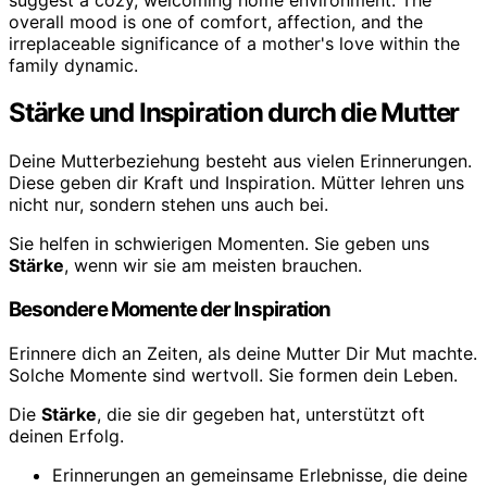
Stärke und Inspiration durch die Mutter
Deine Mutterbeziehung besteht aus vielen Erinnerungen.
Diese geben dir Kraft und Inspiration. Mütter lehren uns
nicht nur, sondern stehen uns auch bei.
Sie helfen in schwierigen Momenten. Sie geben uns
Stärke
, wenn wir sie am meisten brauchen.
Besondere Momente der Inspiration
Erinnere dich an Zeiten, als deine Mutter Dir Mut machte.
Solche Momente sind wertvoll. Sie formen dein Leben.
Die
Stärke
, die sie dir gegeben hat, unterstützt oft
deinen Erfolg.
Erinnerungen an gemeinsame Erlebnisse, die deine