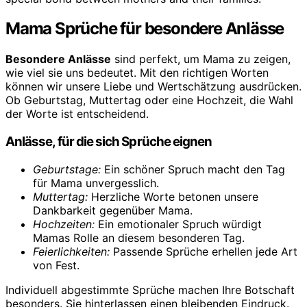
Mama Sprüche für besondere Anlässe
Besondere Anlässe
sind perfekt, um Mama zu zeigen,
wie viel sie uns bedeutet. Mit den richtigen Worten
können wir unsere Liebe und Wertschätzung ausdrücken.
Ob Geburtstag, Muttertag oder eine Hochzeit, die Wahl
der Worte ist entscheidend.
Anlässe, für die sich Sprüche eignen
Geburtstage:
Ein schöner Spruch macht den Tag
für Mama unvergesslich.
Muttertag:
Herzliche Worte betonen unsere
Dankbarkeit gegenüber Mama.
Hochzeiten:
Ein emotionaler Spruch würdigt
Mamas Rolle an diesem besonderen Tag.
Feierlichkeiten:
Passende Sprüche erhellen jede Art
von Fest.
Individuell abgestimmte Sprüche machen Ihre Botschaft
besonders. Sie hinterlassen einen bleibenden Eindruck.