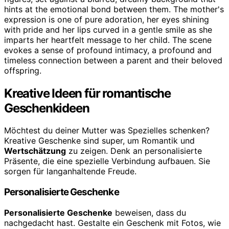
Kreative Ideen für romantische
Geschenkideen
Möchtest du deiner Mutter was Spezielles schenken?
Kreative Geschenke sind super, um Romantik und
Wertschätzung
zu zeigen. Denk an personalisierte
Präsente, die eine spezielle Verbindung aufbauen. Sie
sorgen für langanhaltende Freude.
Personalisierte Geschenke
Personalisierte Geschenke
beweisen, dass du
nachgedacht hast. Gestalte ein Geschenk mit Fotos, wie