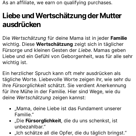
As an affiliate, we earn on qualifying purchases.
Liebe und Wertschätzung der Mutter
ausdrücken
Die
Wertschätzung
für deine Mama ist in jeder
Familie
wichtig. Diese
Wertschätzung
zeigt sich in täglicher
Fürsorge und kleinen Gesten der
Liebe
. Mamas geben
Liebe und ein Gefühl von Geborgenheit, was für alle sehr
wichtig ist.
Ein herzlicher Spruch kann oft mehr ausdrücken als
tägliche Worte. Liebevolle Worte zeigen ihr, wie sehr du
ihre
Fürsorglichkeit
schätzt. Sie verdient Anerkennung
für ihre Mühe in der Familie. Hier sind Wege, wie du
deine
Wertschätzung
zeigen kannst:
„Mama, deine Liebe ist das Fundament unserer
Familie.“
„Die
Fürsorglichkeit
, die du uns schenkst, ist
unbezahlbar.“
„Ich schätze all die Opfer, die du täglich bringst.“