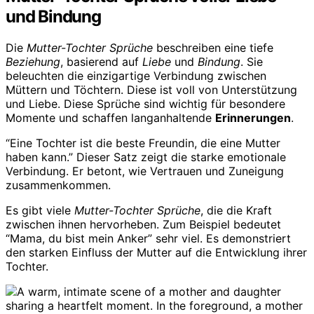
und Bindung
Die
Mutter-Tochter Sprüche
beschreiben eine tiefe
Beziehung
, basierend auf
Liebe
und
Bindung
. Sie
beleuchten die einzigartige Verbindung zwischen
Müttern und Töchtern. Diese ist voll von Unterstützung
und Liebe. Diese Sprüche sind wichtig für besondere
Momente und schaffen langanhaltende
Erinnerungen
.
“Eine Tochter ist die beste Freundin, die eine Mutter
haben kann.” Dieser Satz zeigt die starke emotionale
Verbindung. Er betont, wie Vertrauen und Zuneigung
zusammenkommen.
Es gibt viele
Mutter-Tochter Sprüche
, die die Kraft
zwischen ihnen hervorheben. Zum Beispiel bedeutet
“Mama, du bist mein Anker” sehr viel. Es demonstriert
den starken Einfluss der Mutter auf die Entwicklung ihrer
Tochter.