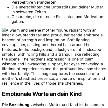
Perspektive veränderten.
Die unerschütterliche Unterstützung deiner Mutter
in schweren Zeiten.
Gespräche, die dir neue Einsichten und Motivation
gaben.
Emotionale Worte an dein Kind
Die
Beziehung
zwischen Mutter und Kind ist besonders