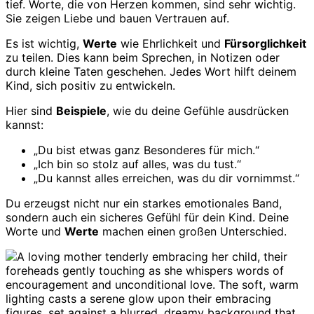
tief. Worte, die von Herzen kommen, sind sehr wichtig.
Sie zeigen Liebe und bauen Vertrauen auf.
Es ist wichtig,
Werte
wie Ehrlichkeit und
Fürsorglichkeit
zu teilen. Dies kann beim Sprechen, in Notizen oder
durch kleine Taten geschehen. Jedes Wort hilft deinem
Kind, sich positiv zu entwickeln.
Hier sind
Beispiele
, wie du deine Gefühle ausdrücken
kannst:
„Du bist etwas ganz Besonderes für mich.“
„Ich bin so stolz auf alles, was du tust.“
„Du kannst alles erreichen, was du dir vornimmst.“
Du erzeugst nicht nur ein starkes emotionales Band,
sondern auch ein sicheres Gefühl für dein Kind. Deine
Worte und
Werte
machen einen großen Unterschied.