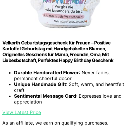
Velkorth Geburtstagsgeschenk für Frauen – Positive
Kartoffel Geburtstag mit Handgehäkelten Blumen,
Originelles Geschenk für Mama, Freundin, Oma, Mit
Liebesbotschaft, Perfektes Happy Birthday Geschenk
Durable Handcrafted Flower
: Never fades,
permanent cheerful decor
Unique Handmade Gift
: Soft, warm, and heartfelt
craft
Sentimental Message Card
: Expresses love and
appreciation
View Latest Price
As an affiliate, we earn on qualifying purchases.