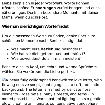
Liebe zeigt sich in jeder Wortwahl. Worte können
trösten, schöne
Erinnerungen
zurückbringen und euch
näherbringen. Denk an besondere Momente mit deiner
Mama, wenn du schreibst.
Wie man die richtigen Worte findet
Um die passenden Worte zu finden, denke über eure
schönsten Momente nach. Berücksichtige dabei:
Was macht eure
Beziehung
besonders?
Wie hat sie dich geformt und unterstützt?
Was bewunderst du an ihr am meisten?
Behalte dies im Kopf, um echte und warme Sprüche zu
wählen. Sie verkörpern die Liebe perfekt.