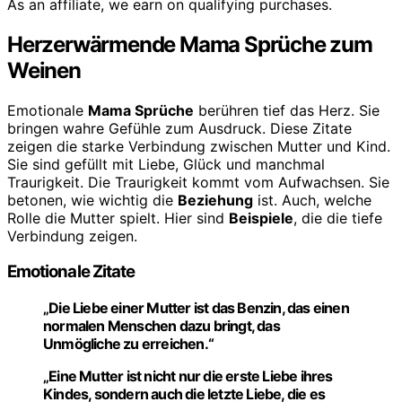
As an affiliate, we earn on qualifying purchases.
Herzerwärmende Mama Sprüche zum
Weinen
Emotionale
Mama Sprüche
berühren tief das Herz. Sie
bringen wahre Gefühle zum Ausdruck. Diese Zitate
zeigen die starke Verbindung zwischen Mutter und Kind.
Sie sind gefüllt mit Liebe, Glück und manchmal
Traurigkeit. Die Traurigkeit kommt vom Aufwachsen. Sie
betonen, wie wichtig die
Beziehung
ist. Auch, welche
Rolle die Mutter spielt. Hier sind
Beispiele
, die die tiefe
Verbindung zeigen.
Emotionale Zitate
„Die Liebe einer Mutter ist das Benzin, das einen
normalen Menschen dazu bringt, das
Unmögliche zu erreichen.“
„Eine Mutter ist nicht nur die erste Liebe ihres
Kindes, sondern auch die letzte Liebe, die es