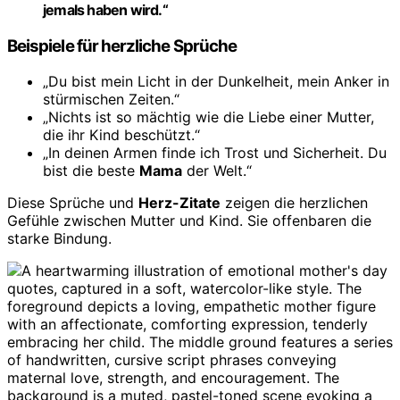
jemals haben wird.“
Beispiele für herzliche Sprüche
„Du bist mein Licht in der Dunkelheit, mein Anker in
stürmischen Zeiten.“
„Nichts ist so mächtig wie die Liebe einer Mutter,
die ihr Kind beschützt.“
„In deinen Armen finde ich Trost und Sicherheit. Du
bist die beste
Mama
der Welt.“
Diese Sprüche und
Herz-Zitate
zeigen die herzlichen
Gefühle zwischen Mutter und Kind. Sie offenbaren die
starke Bindung.