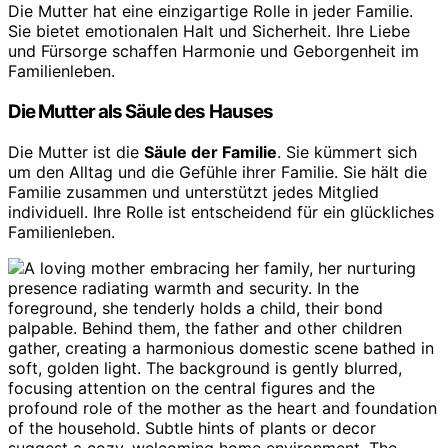
Die Mutter hat eine einzigartige Rolle in jeder Familie.
Sie bietet emotionalen Halt und Sicherheit. Ihre Liebe
und Fürsorge schaffen Harmonie und Geborgenheit im
Familienleben.
Die Mutter als Säule des Hauses
Die Mutter ist die
Säule der Familie
. Sie kümmert sich
um den Alltag und die Gefühle ihrer Familie. Sie hält die
Familie zusammen und unterstützt jedes Mitglied
individuell. Ihre Rolle ist entscheidend für ein glückliches
Familienleben.