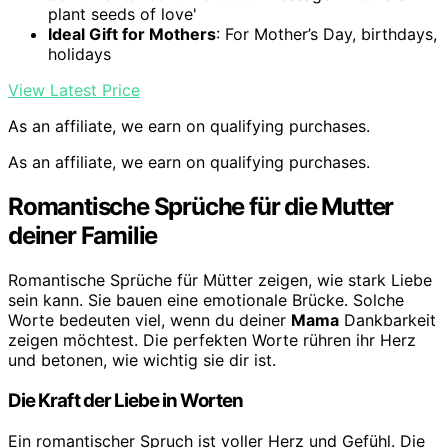
plant seeds of love'
Ideal Gift for Mothers
: For Mother’s Day, birthdays,
holidays
View Latest Price
As an affiliate, we earn on qualifying purchases.
As an affiliate, we earn on qualifying purchases.
Romantische Sprüche für die Mutter
deiner Familie
Romantische Sprüche für Mütter zeigen, wie stark Liebe
sein kann. Sie bauen eine emotionale Brücke. Solche
Worte bedeuten viel, wenn du deiner
Mama
Dankbarkeit
zeigen möchtest. Die perfekten Worte rühren ihr Herz
und betonen, wie wichtig sie dir ist.
Die Kraft der Liebe in Worten
Ein romantischer Spruch ist voller Herz und Gefühl. Die