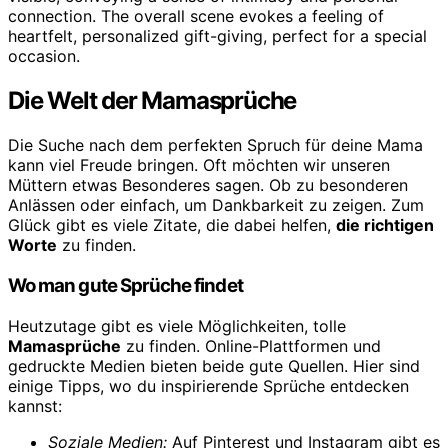
Die Welt der Mamasprüche
Die Suche nach dem perfekten Spruch für deine Mama
kann viel Freude bringen. Oft möchten wir unseren
Müttern etwas Besonderes sagen. Ob zu besonderen
Anlässen oder einfach, um Dankbarkeit zu zeigen. Zum
Glück gibt es viele Zitate, die dabei helfen,
die richtigen
Worte
zu finden.
Wo man gute Sprüche findet
Heutzutage gibt es viele Möglichkeiten, tolle
Mamasprüche
zu finden. Online-Plattformen und
gedruckte Medien bieten beide gute Quellen. Hier sind
einige Tipps, wo du inspirierende Sprüche entdecken
kannst:
Soziale Medien:
Auf Pinterest und Instagram gibt es