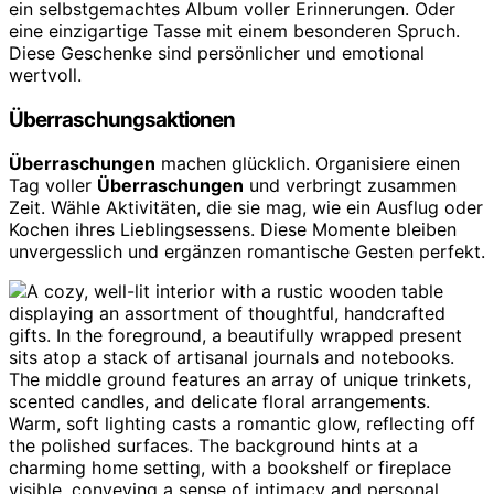
ein selbstgemachtes Album voller Erinnerungen. Oder
eine einzigartige Tasse mit einem besonderen Spruch.
Diese Geschenke sind persönlicher und emotional
wertvoll.
Überraschungsaktionen
Überraschungen
machen glücklich. Organisiere einen
Tag voller
Überraschungen
und verbringt zusammen
Zeit. Wähle Aktivitäten, die sie mag, wie ein Ausflug oder
Kochen ihres Lieblingsessens. Diese Momente bleiben
unvergesslich und ergänzen romantische Gesten perfekt.