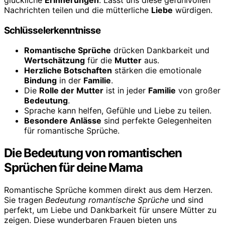
Nachrichten teilen und die mütterliche
Liebe
würdigen.
Schlüsselerkenntnisse
Romantische Sprüche
drücken Dankbarkeit und
Wertschätzung
für die
Mutter
aus.
Herzliche Botschaften
stärken die emotionale
Bindung
in der
Familie
.
Die
Rolle der Mutter
ist in jeder
Familie
von großer
Bedeutung
.
Sprache kann helfen, Gefühle und Liebe zu teilen.
Besondere Anlässe
sind perfekte Gelegenheiten
für romantische Sprüche.
Die Bedeutung von romantischen
Sprüchen für deine Mama
Romantische Sprüche kommen direkt aus dem Herzen.
Sie tragen
Bedeutung romantische Sprüche
und sind
perfekt, um Liebe und Dankbarkeit für unsere Mütter zu
zeigen. Diese wunderbaren Frauen bieten uns