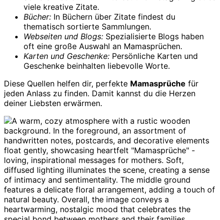
viele kreative Zitate.
Bücher:
In Büchern über Zitate findest du
thematisch sortierte Sammlungen.
Webseiten und Blogs:
Spezialisierte Blogs haben
oft eine große Auswahl an Mamasprüchen.
Karten und Geschenke:
Persönliche Karten und
Geschenke beinhalten liebevolle Worte.
Diese Quellen helfen dir, perfekte
Mamasprüche
für
jeden Anlass zu finden. Damit kannst du die Herzen
deiner Liebsten erwärmen.