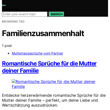
Search for:
SEARCH
BROWSING TAG
Familienzusammenhalt
1 post
Muttertagssprüche vom Partner
Romantische Sprüche für die Mutter
deiner Familie
Entdecke herzerwärmende romantische Sprüche für die
Mutter deiner Familie – perfekt, um deine Liebe und
Wertschätzung auszudrücken.