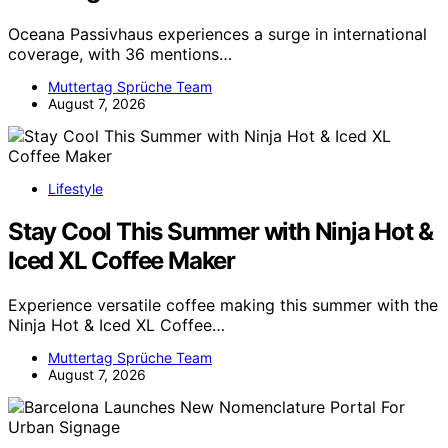
Oceana Passivhaus experiences a surge in international
coverage, with 36 mentions…
Muttertag Sprüche Team
August 7, 2026
Lifestyle
Stay Cool This Summer with Ninja Hot &
Iced XL Coffee Maker
Experience versatile coffee making this summer with the
Ninja Hot & Iced XL Coffee…
Muttertag Sprüche Team
August 7, 2026