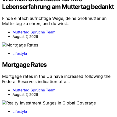
Lebenserfahrung am Muttertag bedankt
Finde einfach aufrichtige Wege, deine Großmutter an
Muttertag zu ehren, und du wirst…
Muttertag Sprüche Team
August 7, 2026
Lifestyle
Mortgage Rates
Mortgage rates in the US have increased following the
Federal Reserve's indication of a…
Muttertag Sprüche Team
August 7, 2026
Lifestyle