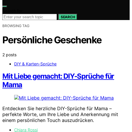
Search for:
SEARCH
BROWSING TAG
Persönliche Geschenke
2 posts
DIY & Karten-Sprüche
Mit Liebe gemacht: DIY-Sprüche für
Mama
Entdecken Sie herzliche DIY-Sprüche für Mama –
perfekte Worte, um Ihre Liebe und Anerkennung mit
einem persönlichen Touch auszudrücken.
Chiara Rossi