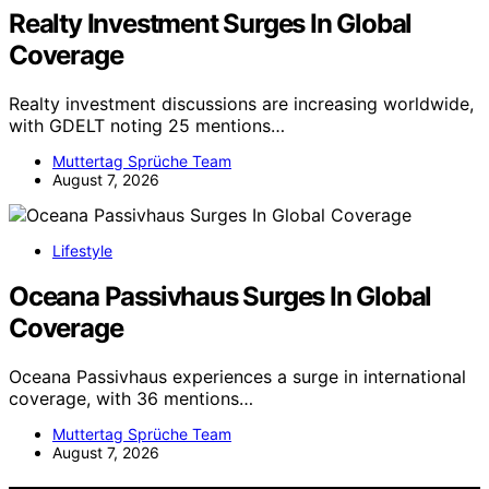
Realty Investment Surges In Global
Coverage
Realty investment discussions are increasing worldwide,
with GDELT noting 25 mentions…
Muttertag Sprüche Team
August 7, 2026
Lifestyle
Oceana Passivhaus Surges In Global
Coverage
Oceana Passivhaus experiences a surge in international
coverage, with 36 mentions…
Muttertag Sprüche Team
August 7, 2026