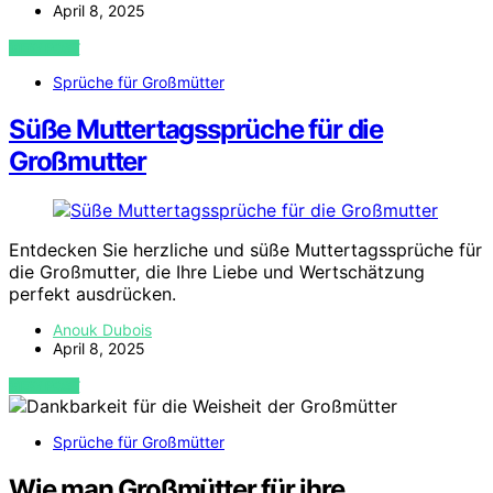
April 8, 2025
VIEW POST
Sprüche für Großmütter
Süße Muttertagssprüche für die
Großmutter
Entdecken Sie herzliche und süße Muttertagssprüche für
die Großmutter, die Ihre Liebe und Wertschätzung
perfekt ausdrücken.
Anouk Dubois
April 8, 2025
VIEW POST
Sprüche für Großmütter
Wie man Großmütter für ihre